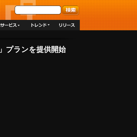
関）」プランを提供開始