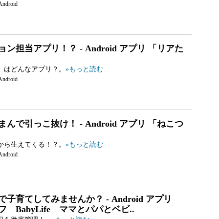
Android
ン担当アプリ！？ - Android アプリ 「リアた
」はどんなアプリ？。
»もっと読む
Android
んで引っこ抜け！ - Android アプリ 「ねこつ
から生えてくる！？。
»もっと読む
Android
子育てしてみませんか？ - Android アプリ
 BabyLife ママとパパとベビ..