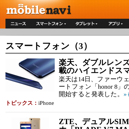
スマートフォン（3）
楽天、ダブルレン
載のハイエンドスマホ
楽天は14日、ファーウ
ートフォン「honor 
開始すると発表した。
トピックス：
iPhone
ZTE、デュアルSI