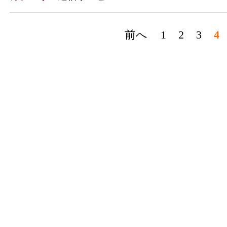
前へ
1
2
3
4