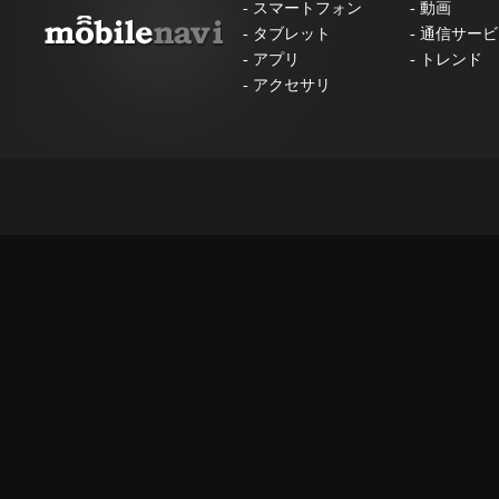
-
スマートフォン
-
動画
-
タブレット
-
通信サービ
-
アプリ
-
トレンド
-
アクセサリ