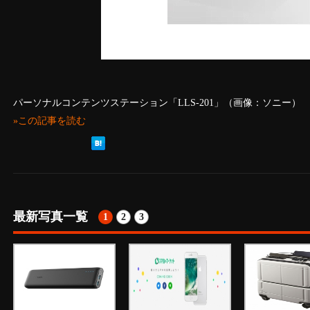
パーソナルコンテンツステーション「LLS-201」（画像：ソニー）
»この記事を読む
最新写真一覧
1
2
3