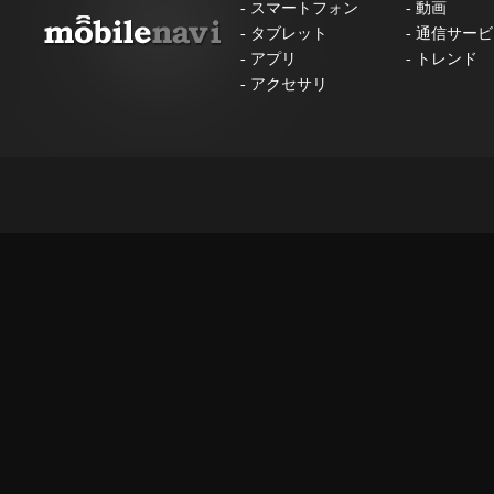
-
スマートフォン
-
動画
-
タブレット
-
通信サービ
-
アプリ
-
トレンド
-
アクセサリ