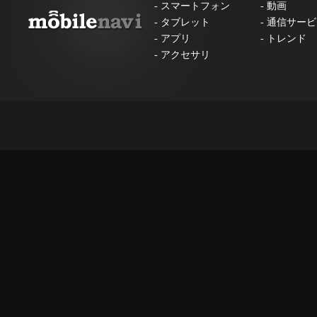
-
スマートフォン
-
動画
-
タブレット
-
通信サービ
-
アプリ
-
トレンド
-
アクセサリ