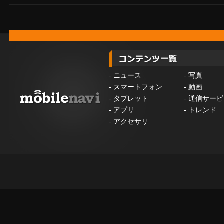
-
ニュース
-
写真
-
スマートフォン
-
動画
-
タブレット
-
通信サービ
-
アプリ
-
トレンド
-
アクセサリ