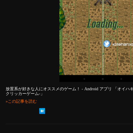
放置系が好きな人にオススメのゲーム！ - Android アプリ 「オ
クリッカーゲーム-」
»この記事を読む