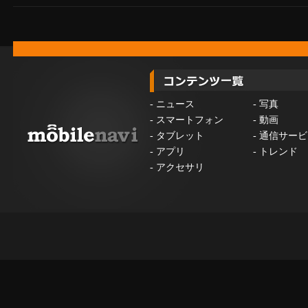
-
ニュース
-
写真
-
スマートフォン
-
動画
-
タブレット
-
通信サービ
-
アプリ
-
トレンド
-
アクセサリ