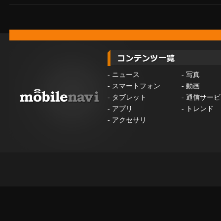
-
ニュース
-
写真
-
スマートフォン
-
動画
-
タブレット
-
通信サービ
-
アプリ
-
トレンド
-
アクセサリ