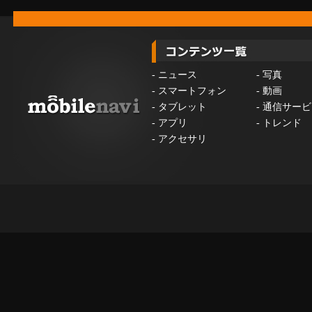
-
ニュース
-
写真
-
スマートフォン
-
動画
-
タブレット
-
通信サービ
-
アプリ
-
トレンド
-
アクセサリ