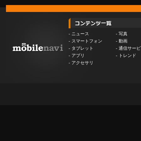
-
ニュース
-
写真
-
スマートフォン
-
動画
-
タブレット
-
通信サービ
-
アプリ
-
トレンド
-
アクセサリ