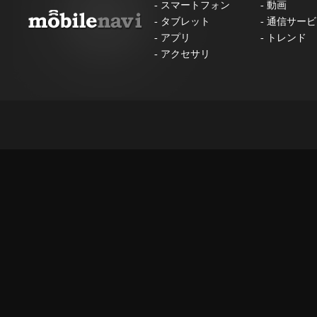
-
スマートフォン
-
動画
-
タブレット
-
通信サービ
-
アプリ
-
トレンド
-
アクセサリ