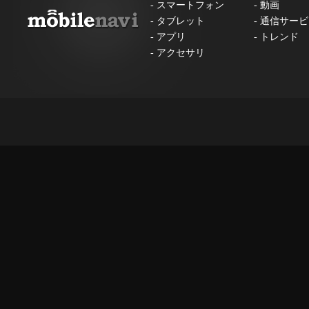
-
スマートフォン
-
動画
-
タブレット
-
通信サービ
-
アプリ
-
トレンド
-
アクセサリ