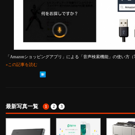
「Amazonショッピングアプリ」による「音声検索機能」の使い方
»この記事を読む
最新写真一覧
1
2
3