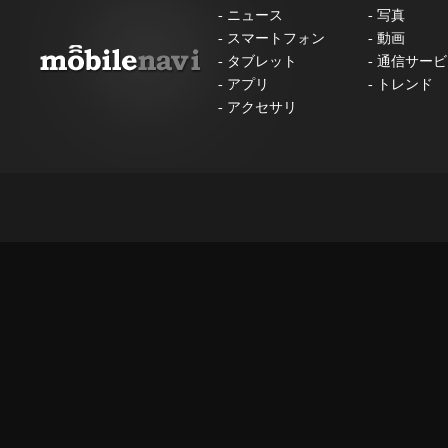
-
ニュース
-
写真
-
スマートフォン
-
動画
-
タブレット
-
通信サービ
-
アプリ
-
トレンド
-
アクセサリ