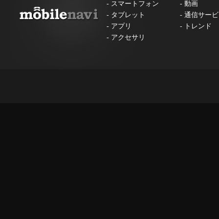
-
スマートフォン
-
動画
-
タブレット
-
通信サービ
-
アプリ
-
トレンド
-
アクセサリ