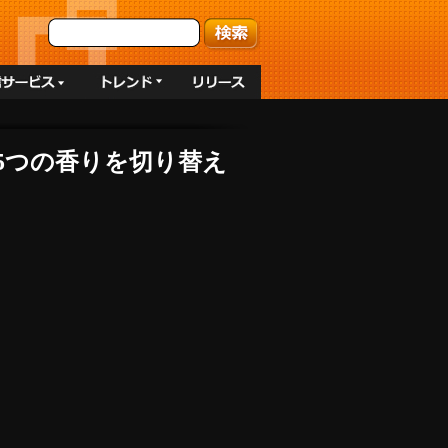
 5つの香りを切り替え