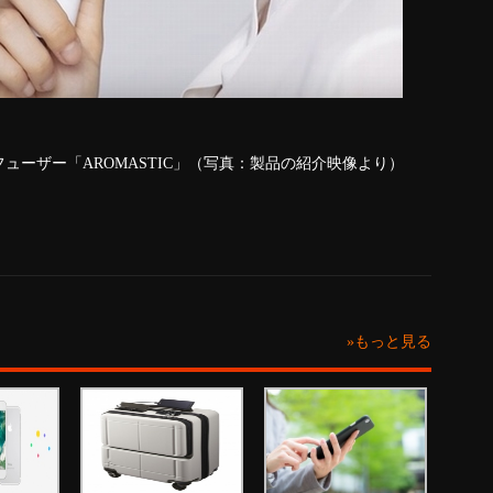
ューザー「AROMASTIC」（写真：製品の紹介映像より）
»もっと見る