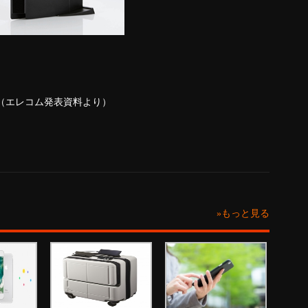
-S」（エレコム発表資料より）
»もっと見る