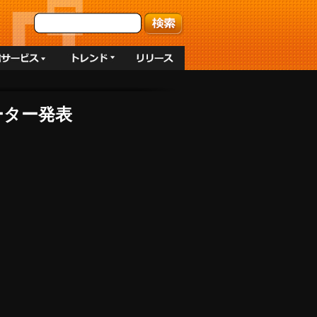
ーター発表