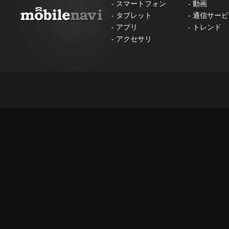
-
スマートフォン
-
動画
-
タブレット
-
通信サービ
-
アプリ
-
トレンド
-
アクセサリ