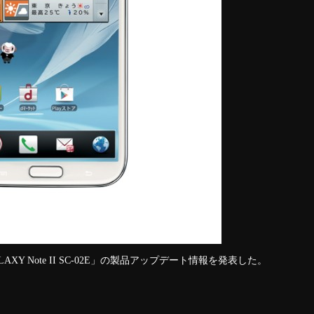
XY Note II SC-02E」の製品アップデート情報を発表した。