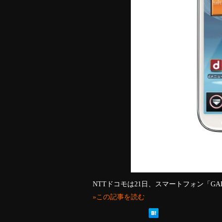
NTTドコモは21日、スマートフォン「GALA
»この記事を読む