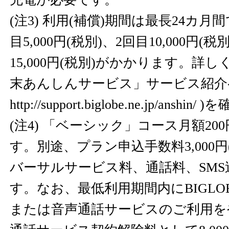
(注3) 利用(補償)期間は最長24カ
目5,000円(税別)、2回目10,000円(
15,000円(税別)がかかります。詳しく
末あんしんサービス」サービス紹介
http://support.biglobe.ne.jp/anshin/
)を
(注4) 「ベーシック」コース月額2
す。別途、プラン申込手数料3,000円
バーサルサービス料、通話料、SM
す。なお、最低利用期間内にBIGLOB
または音声通話サービスのご利用を