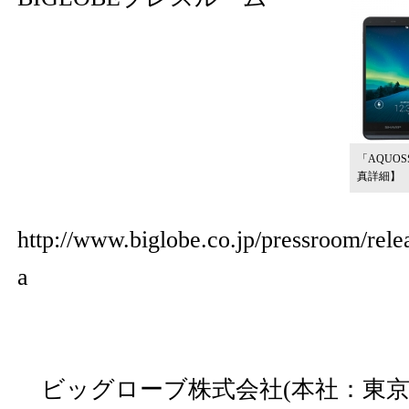
「AQUOSS
真詳細】
http://www.biglobe.co.jp/pressroom/rel
a
ビッグローブ株式会社(本社：東京