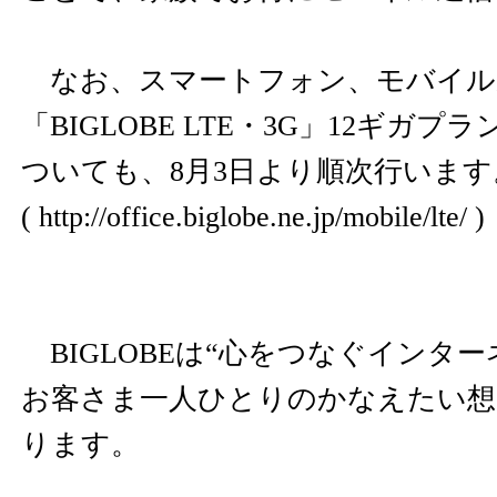
なお、スマートフォン、モバイル
「BIGLOBE LTE・3G」12ギガ
ついても、8月3日より順次行います。
(
http://office.biglobe.ne.jp/mobile/lte/
)
BIGLOBEは“心をつなぐインタ
お客さま一人ひとりのかなえたい想
ります。