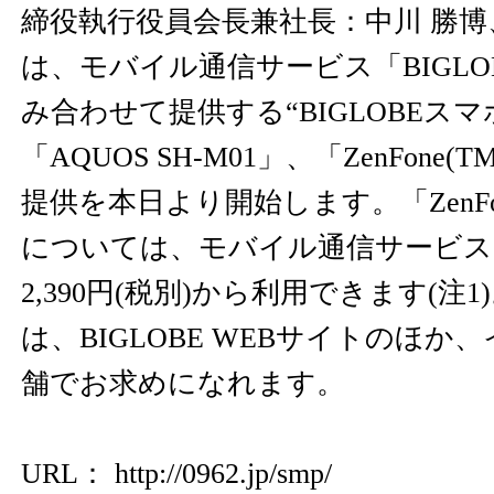
締役執行役員会長兼社長：中川 勝博、以
は、モバイル通信サービス「BIGLOB
み合わせて提供する“BIGLOBEス
「AQUOS SH-M01」、「ZenFone(TM
提供を本日より開始します。「ZenFone 
については、モバイル通信サービス
2,390円(税別)から利用できます(注1
は、BIGLOBE WEBサイトのほ
舗でお求めになれます。
URL：
http://0962.jp/smp/