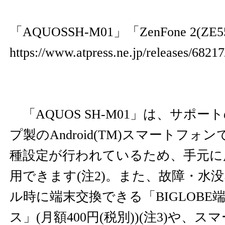
「AQUOSSH-M01」「ZenFone 2(ZE
https://www.atpress.ne.jp/releases/682
「AQUOS SH-M01」は、サポ
プ製のAndroid(TM)スマートフ
種設定が行われているため、手元に
用できます(注2)。また、故障・水
ル時に端末交換できる「BIGLOB
ス」(月額400円(税別))(注3)や、