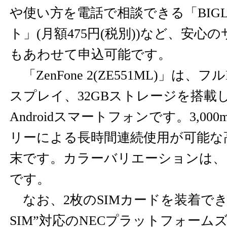
や使い方を電話で相談できる「BIG
ト」(月額475円(税別))など、安心
もあわせて申込可能です。
「ZenFone 2(ZE551ML)」は、フ
スプレイ、32GBストレージを搭載し
Androidスマートフォンです。3,00
リーによる長時間連続使用が可能な高
末です。カラーバリエーションは、
です。
なお、2枚のSIMカードを装着でき
SIM”対応のNECプラットフォー