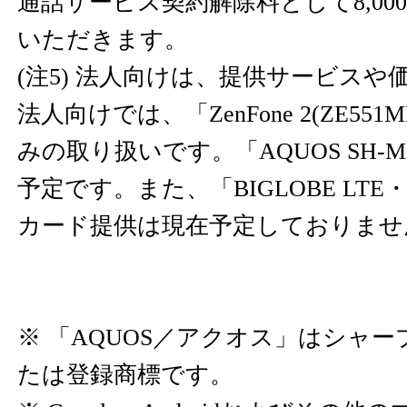
通話サービス契約解除料として8,000
いただきます。
(注5) 法人向けは、提供サービス
法人向けでは、「ZenFone 2(ZE55
みの取り扱いです。「AQUOS SH-M
予定です。また、「BIGLOBE LTE
カード提供は現在予定しておりませ
※ 「AQUOS／アクオス」はシャ
たは登録商標です。