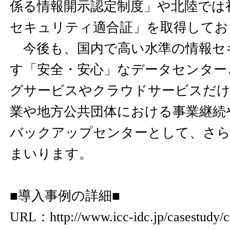
係る情報開示認定制度」や北陸では初
セキュリティ適合証」を取得してお
今後も、国内で高い水準の情報セ
す「安全・安心」なデータセンター
グサービスやクラウドサービスだ
業や地方公共団体における事業継続
バックアップセンターとして、さら
まいります。
■導入事例の詳細■
URL：
http://www.icc-idc.jp/casestudy/