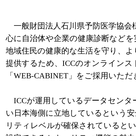
一般財団法人石川県予防医学協会
心に自治体や企業の健康診断などを
地域住民の健康的な生活を守り、よ
提供するため、ICCのオンライン
「WEB-CABINET」をご採用いた
ICCが運用しているデータセンタ
い日本海側に立地しているという安
リティレベルが確保されているとい