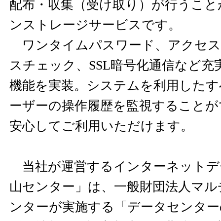
配布・収集（受け取り）が行うこと
ンストレージサービスです。
ワンタイムパスワード、アクセス
スチェック、SSL暗号化通信など充
機能を実装。システムを利用したす
ーザーの操作履歴を監視することが
安心してご利用いただけます。
当社が運営するインターネットデ
山センター」は、一般財団法人マル
ンターが実施する「データセンター