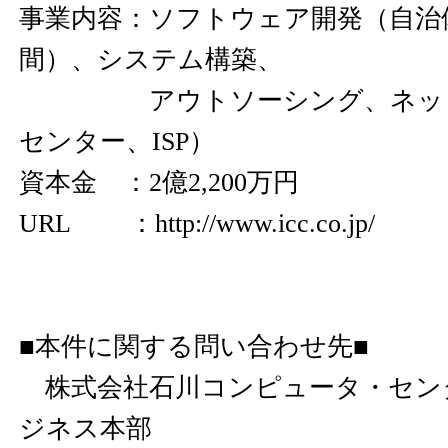
事業内容：ソフトウェア開発（自治
間）、システム構築、
アウトソーシング、ネット
センター、ISP）
資本金 ：2億2,200万円
URL ：
http://www.icc.co.jp/
■本件に関する問い合わせ先■
株式会社石川コンピュータ・セン
ジネス本部