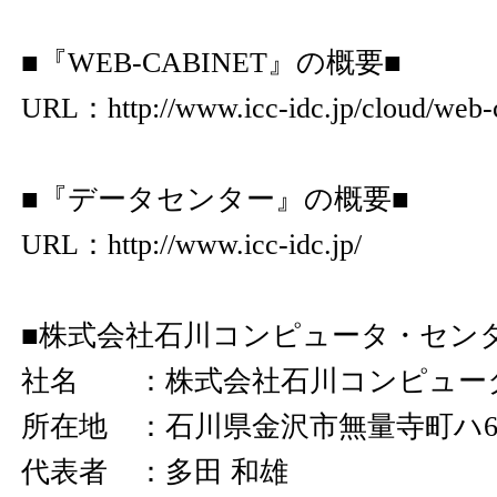
■『WEB-CABINET』の概要■
URL：
http://www.icc-idc.jp/cloud/web-
■『データセンター』の概要■
URL：
http://www.icc-idc.jp/
■株式会社石川コンピュータ・セン
社名 ：株式会社石川コンピュー
所在地 ：石川県金沢市無量寺町ハ6
代表者 ：多田 和雄