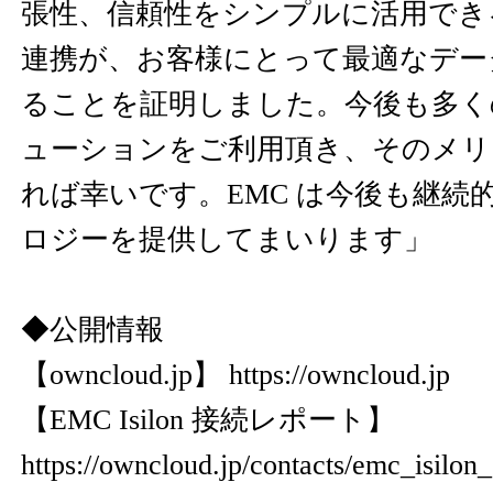
張性、信頼性をシンプルに活用できる「 
連携が、お客様にとって最適なデー
ることを証明しました。今後も多く
ューションをご利用頂き、そのメリ
れば幸いです。EMC は今後も継続
ロジーを提供してまいります」
◆公開情報
【owncloud.jp】
https://owncloud.jp
【EMC Isilon 接続レポート】
https://owncloud.jp/contacts/emc_isilon_