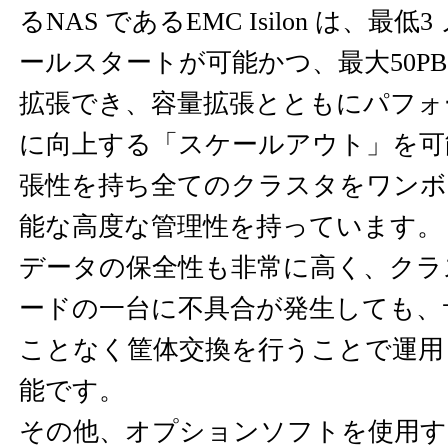
るNAS であるEMC Isilon は、最
ールスタートが可能かつ、最大50P
拡張でき、容量拡張とともにパフォ
に向上する「スケールアウト」を可
張性を持ち全てのクラスタをワンボ
能な高度な管理性を持っています。
データの保全性も非常に高く、クラ
ードの一台に不具合が発生しても、
ことなく筐体交換を行うことで運用
能です。
その他、オプションソフトを使用す