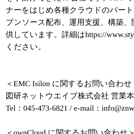
ナーをはじめ各種クラウドのパート
プンソース配布、運用支援、構築、
供しています。詳細は
https://www.sty
ください。
＜EMC Isilon に関するお問い合わせ
図研ネットウエイブ株式会社 営業
Tel：045-473-6821 / e-mail：info@znw.
＜ownCloud に関するお問い合わせ