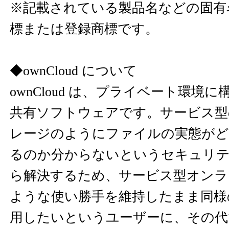
※記載されている製品名などの固有
標または登録商標です。
◆ownCloud について
ownCloud は、プライベート環境
共有ソフトウェアです。サービス型
レージのようにファイルの実態がど
るのか分からないというセキュリ
ら解決するため、サービス型オンラ
ような使い勝手を維持したまま同様
用したいというユーザーに、その代