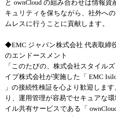
と ownCloud の組み合わせは情
キュリティを保ちながら、社外への
ムレスに行うことに貢献します。
◆EMC ジャパン株式会社 代表取締
のエンドースメント
「このたびの、株式会社スタイルズ
イブ株式会社が実施した「 EMC Isilon
」の接続性検証を心より歓迎します
り、運用管理が容易でセキュアな環
イル共有サービスである「 ownClo