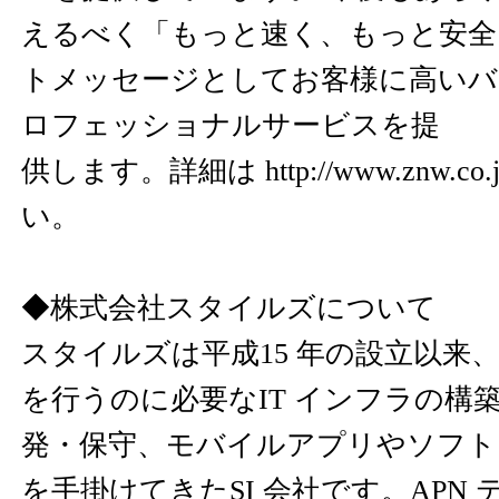
えるべく「もっと速く、もっと安全
トメッセージとしてお客様に高いバ
ロフェッショナルサービスを提
供します。詳細は
http://www.znw.co.
い。
◆株式会社スタイルズについて
スタイルズは平成15 年の設立以来
を行うのに必要なIT インフラの構
発・保守、モバイルアプリやソフト
を手掛けてきたSI 会社です。APN