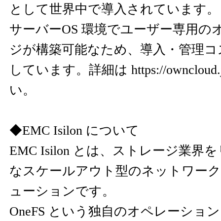
として世界中で導入されています。
サーバーOS 環境でユーザー専用の
ジが構築可能なため、導入・管理コ
しています。詳細は
https://owncloud.
い。
◆EMC Isilon について
EMC Isilon とは、ストレージ業
なスケールアウト型のネットワーク
ューションです。
OneFS という独自のオペレーショ