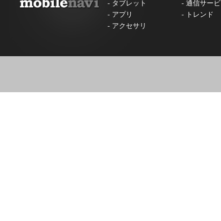
-
タブレット
-
通信サービ
-
アプリ
-
トレンド
-
アクセサリ