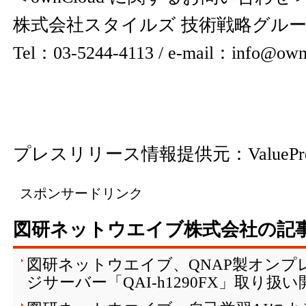
株式会社スタイルズ 技術戦略グル
Tel：03-5244-4113 / e-mail：info@own
プレスリリース情報提供元：
ValuePr
スポンサードリンク
図研ネットウエイブ株式会社の記
図研ネットウエイブ、QNAP製オンプ
ジサーバー「QAI-h1290FX」取り扱い