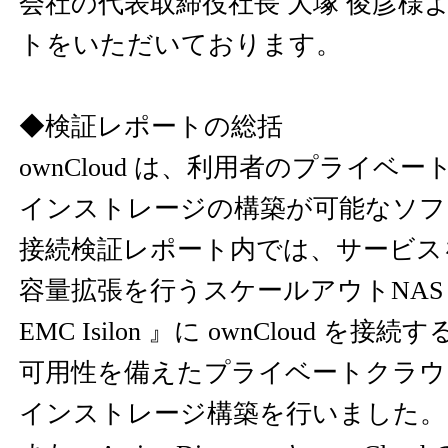
会社の代表取締役社長 大塚 俊彦様
トをいただいております。
◆検証レポートの総括
ownCloud は、利用者のプライベ
インストレージの構築が可能なソフ
接続検証レポート内では、サービス
容量拡張を行うスケールアウトNAS
EMC Isilon 』に ownCloud 
可用性を備えたプライベートクラウ
インストレージ構築を行いました。