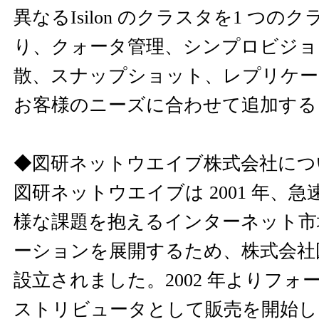
異なるIsilon のクラスタを1 つ
り、クォータ管理、シンプロビジョ
散、スナップショット、レプリケー
お客様のニーズに合わせて追加する
◆図研ネットウエイブ株式会社につ
図研ネットウエイブは 2001 年、
様な課題を抱えるインターネット市
ーションを展開するため、株式会社
設立されました。2002 年よりフ
ストリビュータとして販売を開始し、累積