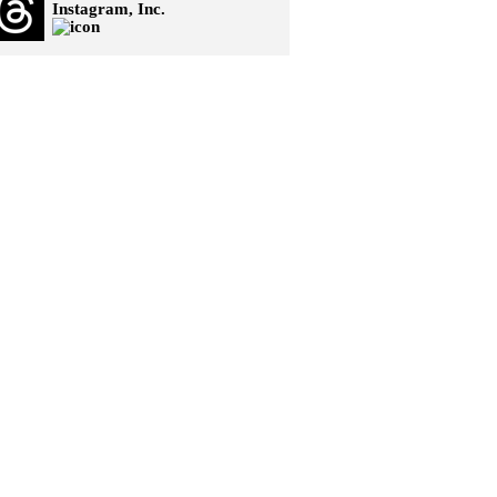
Instagram, Inc.