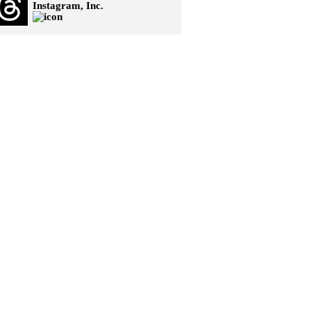
Instagram, Inc.