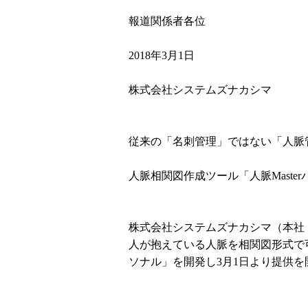
報道関係者各位
2018年3月1日
株式会社システムズナカシマ
従来の「名刺管理」ではない「人脈
人脈相関図作成ツール「人脈Maste
株式会社システムズナカシマ（本社
人が抱えている人脈を相関図形式で可
ソナル」を開発し3月1日より提供を