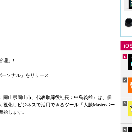
管理」!
rパーソナル」をリリース
：岡山県岡山市、代表取締役社長：中島義雄）は、個
視化しビジネスで活用できるツール「人脈Masterパー
開始します。