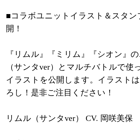
■コラボユニットイラスト＆スタン
開！
『リムル』『ミリム』『シオン』の
（サンタver）とマルチバトルで使
イラストを公開します。イラストは
ろし！是非ご注目ください！
リムル（サンタver） CV. 岡咲美保