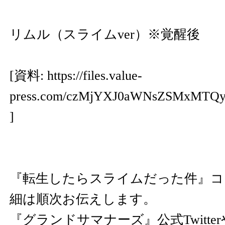
リムル（スライムver）※覚醒後
[資料:
https://files.value-
press.com/czMjYXJ0aWNsZSMxMTQ
]
『転生したらスライムだった件』コ
細は順次お伝えします。
『グランドサマナーズ』公式Twitt