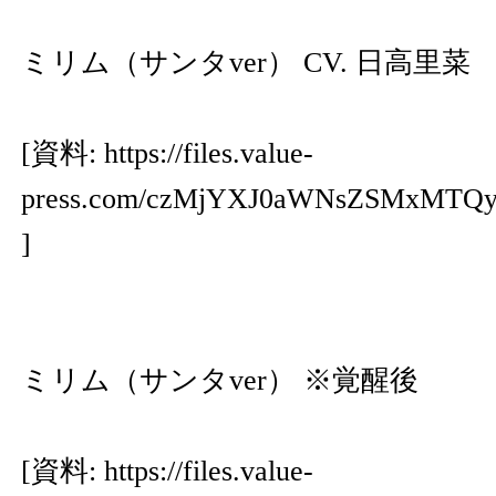
ミリム（サンタver） CV. 日高里菜
[資料:
https://files.value-
press.com/czMjYXJ0aWNsZSMxMT
]
ミリム（サンタver） ※覚醒後
[資料:
https://files.value-