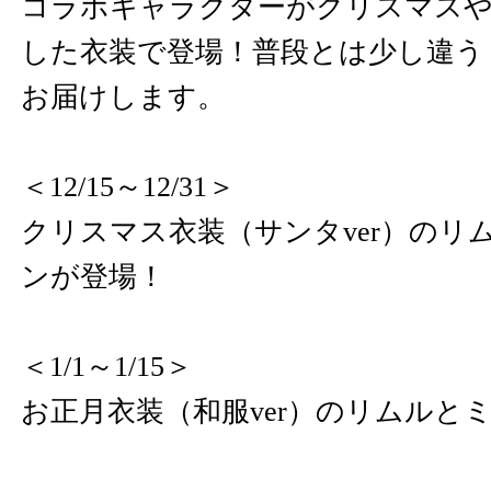
コラボキャラクターがクリスマス
した衣装で登場！普段とは少し違う
お届けします。
＜12/15～12/31＞
クリスマス衣装（サンタver）のリ
ンが登場！
＜1/1～1/15＞
お正月衣装（和服ver）のリムルと