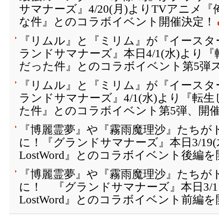
サマナーズ』4/20(月)よりTVアニメ
な件』とのコラボイベント開催決定！
『リムル』と『ミリム』が『イースター
ランドサマナーズ』本日4/1(水)より
だった件』とのコラボイベント第5弾
『リムル』と『ミリム』が『イースター
ランドサマナーズ』4/1(水)より『転
た件』とのコラボイベント第5弾、開
『博麗霊夢』や『霧雨魔理沙』たちが
に！『グランドサマナーズ』本日3/19(
LostWord』とのコラボイベント後編
『博麗霊夢』や『霧雨魔理沙』たちが
に！ 『グランドサマナーズ』本日3/1
LostWord』とのコラボイベント前編