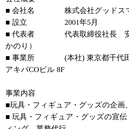
■ 会社名 株式会社グッドス
■ 設立 2001年5月
■ 代表者 代表取締役社長 安藝
かのり）
■ 事業所 (本社) 東京都千代田区
アキバCOビル 8F
事業内容
■玩具・フィギュア・グッズの企画
■ 玩具・フィギュア・グッズの宣
ィング、業務代行