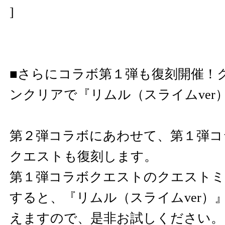
]
■さらにコラボ第１弾も復刻開催！
ンクリアで『リムル（スライムver
第２弾コラボにあわせて、第１弾コ
クエストも復刻します。
第１弾コラボクエストのクエスト
すると、『リムル（スライムver）
えますので、是非お試しください。