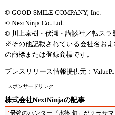
© GOOD SMILE COMPANY, Inc.
© NextNinja Co.,Ltd.
© 川上泰樹・伏瀬・講談社／転スラ
※その他記載されている会社名およ
の商標または登録商標です。
プレスリリース情報提供元：
ValuePr
スポンサードリンク
株式会社NextNinjaの記事
最強のハンター『水篠 旬』がグラサ