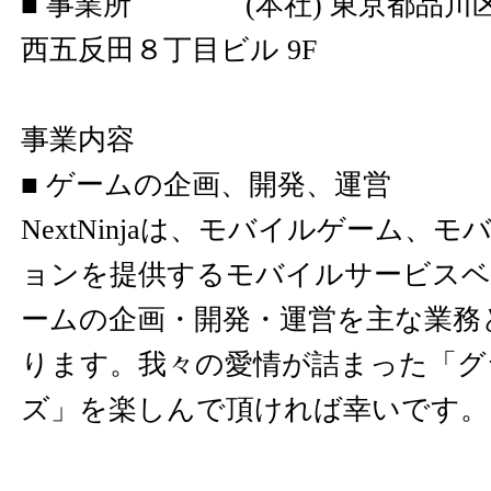
■ 事業所 (本社) 東京都品川区西
西五反田８丁目ビル 9F
事業内容
■ ゲームの企画、開発、運営
NextNinjaは、モバイルゲーム、
ョンを提供するモバイルサービスベ
ームの企画・開発・運営を主な業務
ります。我々の愛情が詰まった「グ
ズ」を楽しんで頂ければ幸いです。