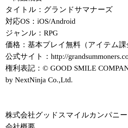
タイトル：グランドサマナーズ
対応OS：iOS/Android
ジャンル：RPG
価格：基本プレイ無料（アイテム課
公式サイト：
http://grandsummoners.c
権利表記：© GOOD SMILE COMPANY, I
by NextNinja Co.,Ltd.
株式会社グッドスマイルカンパニ
会社概要