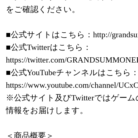
をご確認ください。
■公式サイトはこちら：
http://grand
■公式Twitterはこちら：
https://twitter.com/GRANDSUMMONE
■公式YouTubeチャンネルはこちら
https://www.youtube.com/channel/U
※公式サイト及びTwitterではゲー
情報をお届けします。
＜商品概要＞