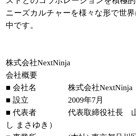
ストとのコラボレーションを積極的
ニーズカルチャーを様々な形で世界
中です。
株式会社NextNinja
会社概要
■ 会社名 株式会社NextNinja
■ 設立 2009年7月
■ 代表者 代表取締役社長 山岸
し まさゆき）