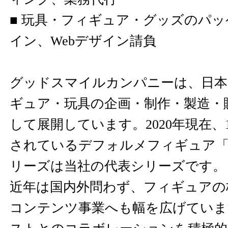
■ 玩具・フィギュア・グッズのパ
イン、Webデザイン請負
グッドスマイルカンパニーは、日本
ギュア・玩具の企画・制作・製造・
して展開しています。2020年現在、1
されているデフォルメフィギュア
リーズは当社の代表シリーズです。
近年は国内外問わず、フィギュアの
コンテンツ事業へも幅を広げていま