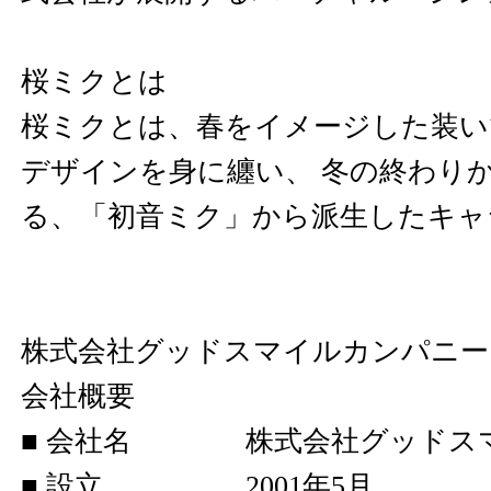
桜ミクとは
桜ミクとは、春をイメージした装い
デザインを身に纏い、 冬の終わり
る、「初音ミク」から派生したキャ
株式会社グッドスマイルカンパニ
会社概要
■ 会社名 株式会社グッドス
■ 設立 2001年5月