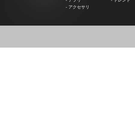
-
アプリ
-
トレンド
-
アクセサリ