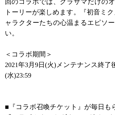
回のコラボでは、グラサマだけの
トーリーが楽しめます。『初音ミク
ャラクターたちの心温まるエピソー
い。
＜コラボ期間＞
2021年3月9日(火)メンテナンス終了後
(水)23:59
■『コラボ召喚チケット』が毎日も