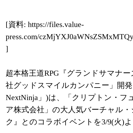
[資料:
https://files.value-
press.com/czMjYXJ0aWNsZSMxMTQ
]
超本格王道RPG『グランドサマナー
社グッドスマイルカンパニー」開
NextNinja」)は、「クリプトン
ア株式会社」の大人気バーチャル・
ク』とのコラボイベントを3/9(火)