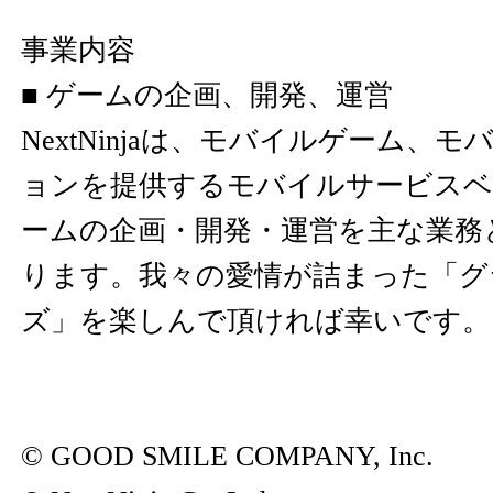
事業内容
■ ゲームの企画、開発、運営
NextNinjaは、モバイルゲーム、
ョンを提供するモバイルサービスベ
ームの企画・開発・運営を主な業務
ります。我々の愛情が詰まった「グ
ズ」を楽しんで頂ければ幸いです。
© GOOD SMILE COMPANY, Inc.