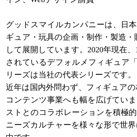
グッドスマイルカンパニーは、日本
ギュア・玩具の企画・制作・製造・
して展開しています。2020年現在、1
されているデフォルメフィギュア
リーズは当社の代表シリーズです。
近年は国内外問わず、フィギュアの
コンテンツ事業へも幅を広げていま
ストとのコラボレーションを積極的
ニーズカルチャーを様々な形で世界