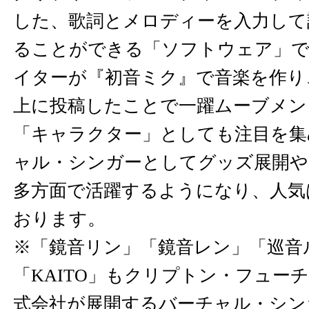
した、歌詞とメロディーを入力して
ることができる「ソフトウェア」で
イターが『初音ミク』で音楽を作り
上に投稿したことで一躍ムーブメン
「キャラクター」としても注目を集
ャル・シンガーとしてグッズ展開や
多方面で活躍するようになり、人気
おります。
※「鏡音リン」「鏡音レン」「巡音ル
「KAITO」もクリプトン・フュー
式会社が展開するバーチャル・シン