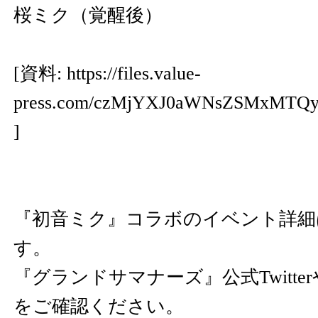
桜ミク（覚醒後）
[資料:
https://files.value-
press.com/czMjYXJ0aWNsZSMxMTQ
]
『初音ミク』コラボのイベント詳細
す。
『グランドサマナーズ』公式Twitt
をご確認ください。