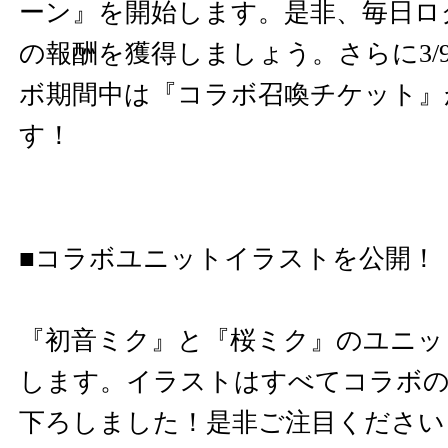
ーン』を開始します。是非、毎日ロ
の報酬を獲得しましょう。さらに3/9
ボ期間中は『コラボ召喚チケット』
す！
■コラボユニットイラストを公開！
『初音ミク』と『桜ミク』のユニッ
します。イラストはすべてコラボ
下ろしました！是非ご注目ください