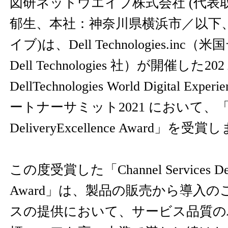
図研ネットウエイブ株式会社 (代表
郁生、本社：神奈川県横浜市／以下
イブ)は、Dell Technologies.in
Dell Technologies 社）が開催した2
DellTechnologies World Digital 
ートナーサミット2021 において、「Chann
DeliveryExcellence Award」を受
この度受賞した「Channel Services Deliv
Award」は、製品の販売から導入
スの提供において、サービス品質の