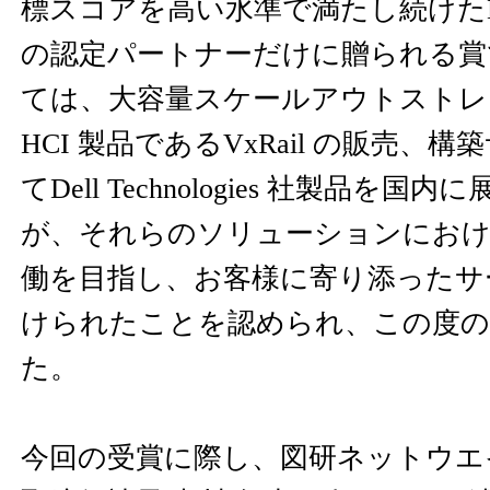
標スコアを高い水準で満たし続けたDell Te
の認定パートナーだけに贈られる賞
ては、大容量スケールアウトストレージPo
HCI 製品であるVxRail の販売、
てDell Technologies 社製品を
が、それらのソリューションにおけ
働を目指し、お客様に寄り添ったサ
けられたことを認められ、この度の
た。
今回の受賞に際し、図研ネットウエ