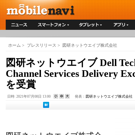
ホーム
>
プレスリリース
>
図研ネットウエイブ株式会社
図研ネットウエイブ Dell Techn
Channel Services Delivery Ex
を受賞
日時: 2021年07月08日 13:00
発表：
図研ネットウエイブ株式会社