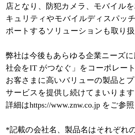
店となり、防犯カメラ、モバイルを
キュリティやモバイルディスパッ
ポートするソリューションも取り扱
弊社は今後もあらゆる企業ニーズに
社会をIT がつなぐ」をコーポレー
お客さまに高いバリューの製品とプ
サービスを提供し続けてまいります
詳細は
https://www.znw.co.jp
をご参照
*記載の会社名、製品名はそれぞれ