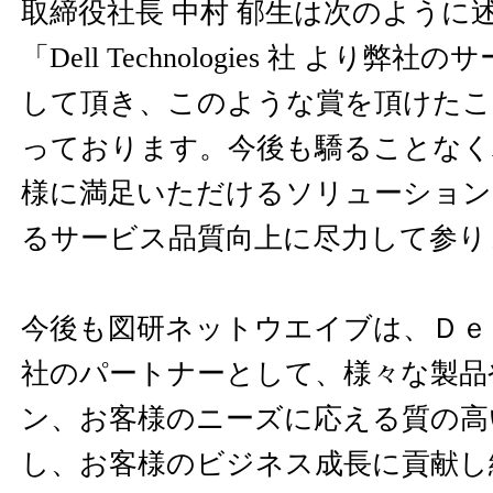
取締役社長 中村 郁生は次のように
「Dell Technologies 社 より
して頂き、このような賞を頂けたこ
っております。今後も驕ることなく
様に満足いただけるソリューション
るサービス品質向上に尽力して参り
今後も図研ネットウエイブは、Ｄｅｌｌ Te
社のパートナーとして、様々な製品
ン、お客様のニーズに応える質の高
し、お客様のビジネス成長に貢献し