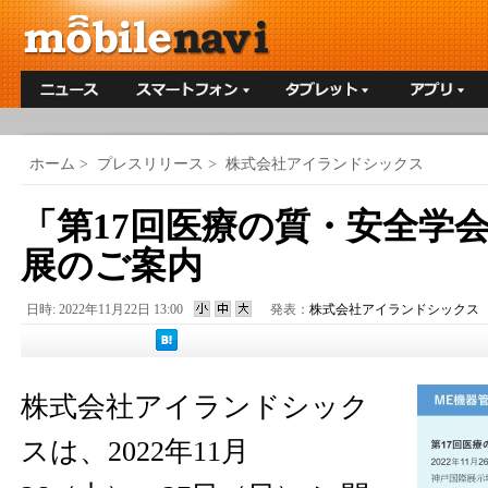
ホーム
>
プレスリリース
>
株式会社アイランドシックス
「第17回医療の質・安全学
展のご案内
日時: 2022年11月22日 13:00
発表：
株式会社アイランドシックス
株式会社アイランドシック
スは、2022年11月