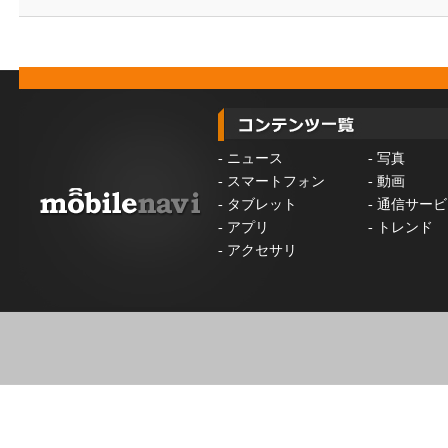
-
ニュース
-
写真
-
スマートフォン
-
動画
-
タブレット
-
通信サービ
-
アプリ
-
トレンド
-
アクセサリ