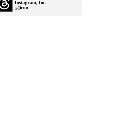
Instagram, Inc.