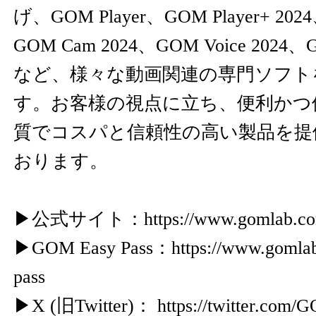
げ、GOM Player、GOM Player+ 202
GOM Cam 2024、GOM Voice 2024、GO
など、様々な動画関連の専門ソフト
す。お客様の視点に立ち、便利かつ
質でコスパと信頼性の高い製品を提
おります。
▶公式サイト：
https://www.gomlab.co
▶GOM Easy Pass：
https://www.gomla
pass
▶X (旧Twitter)：
https://twitter.co