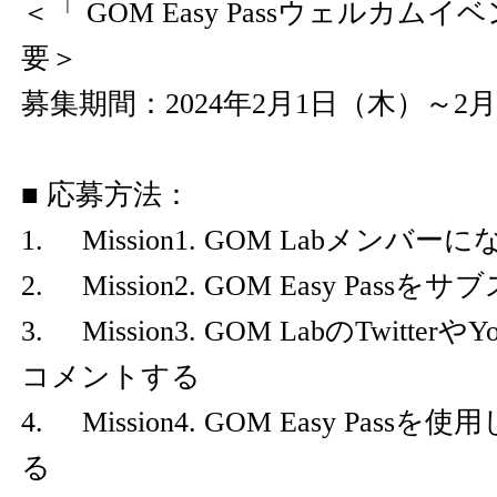
＜「 GOM Easy Passウェルカム
要＞
募集期間：2024年2月1日（木）～2
■ 応募方法：
1. Mission1. GOM Labメンバーに
2. Mission2. GOM Easy Pas
3. Mission3. GOM LabのTwitte
コメントする
4. Mission4. GOM Easy Pas
る