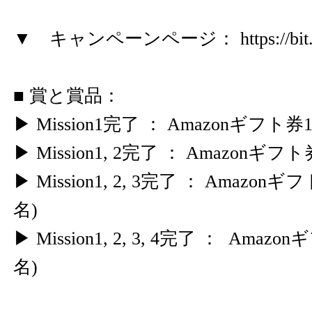
▼ キャンペーンページ：
https://b
■ 賞と賞品：
▶ Mission1完了 ： Amazonギフト券1
▶ Mission1, 2完了 ： Amazonギフト
▶ Mission1, 2, 3完了 ： Amazonギ
名)
▶ Mission1, 2, 3, 4完了 ： Amazo
名)