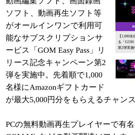
動画編集ソフト、画面録画
ソフト、動画再生ソフト等
がオールインワンで利用可
能なサブスクリプションサ
【1,000
る「GOM 
第2弾実施
ービス「GOM Easy Pass」リ
リース記念キャンペーン第2
弾を実施中。先着順で1,000
名様にAmazonギフトカード
が最大5,000円分をもらえるチャン
PCの無料動画再生プレイヤーで有名なGO