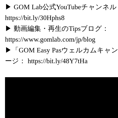
▶ GOM Lab公式YouTubeチャン
https://bit.ly/30Hphs8
▶ 動画編集・再生のTipsブログ：
https://www.gomlab.com/jp/blog
▶「GOM Easy Pasウェルカムキ
ージ：
https://bit.ly/48Y7tHa