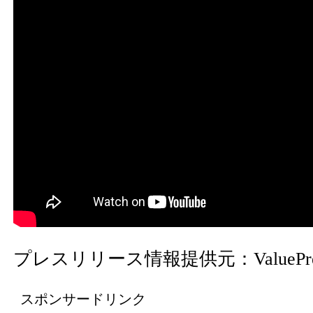
プレスリリース情報提供元：
ValuePr
スポンサードリンク