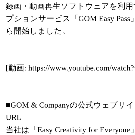
録画・動画再生ソフトウェアを利用
プションサービス「GOM Easy Pass
ら開始しました。
[動画:
https://www.youtube.com/wat
■GOM & Companyの公式ウェブサ
URL
当社は「Easy Creativity for Eve