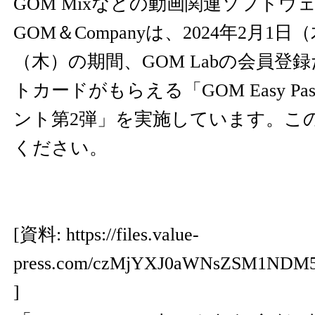
GOM Mixなどの動画関連ソフト
GOM＆Companyは、2024年2月1日
（木）の期間、GOM Labの会員登録
トカードがもらえる「GOM Easy P
ント第2弾」を実施しています。こ
ください。
[資料:
https://files.value-
press.com/czMjYXJ0aWNsZSM1ND
]