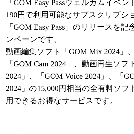
「GOM Easy Passウェルカムイベ
190円で利用可能なサブスクリプシ
「GOM Easy Pass」のリリース
ンペーンです。
動画編集ソフト「GOM Mix 2024
「GOM Cam 2024」、動画再生ソフト「
2024」、「GOM Voice 2024」、「GOM
2024」の15,000円相当の全有料ソ
用できるお得なサービスです。