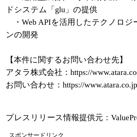
ドシステム「glu」の提供
・Web APIを活用したテクノロ
ンの開発
【本件に関するお問い合わせ先】
アタラ株式会社：
https://www.atara.co
お問い合わせ：
https://www.atara.co.jp
プレスリリース情報提供元：
ValuePr
スポンサードリンク