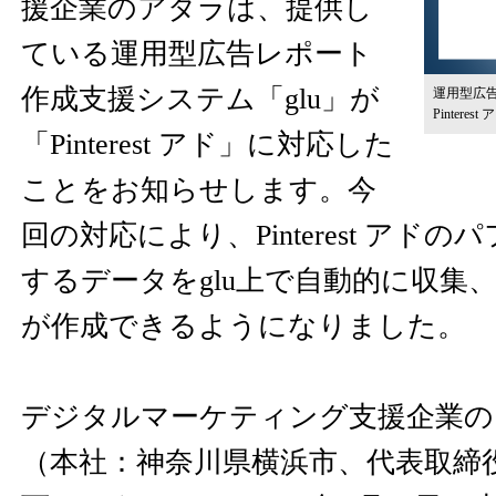
援企業のアタラは、提供し
ている運用型広告レポート
作成支援システム「glu」が
運用型広告
Pinteres
「Pinterest アド」に対応した
ことをお知らせします。今
回の対応により、Pinterest アド
するデータをglu上で自動的に収集
が作成できるようになりました。
デジタルマーケティング支援企業の
（本社：神奈川県横浜市、代表取締役