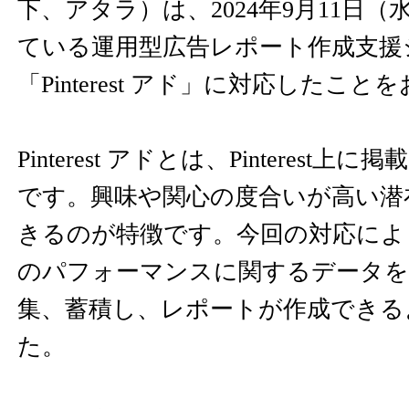
下、アタラ）は、2024年9月11日
ている運用型広告レポート作成支援シ
「Pinterest アド」に対応したこ
Pinterest アドとは、Pinterest
です。興味や関心の度合いが高い潜
きるのが特徴です。今回の対応により、Pi
のパフォーマンスに関するデータをg
集、蓄積し、レポートが作成できる
た。