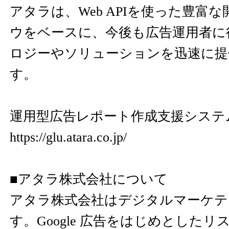
アタラは、Web APIを使った豊富
ウをベースに、今後も広告運用者に
ロジーやソリューションを迅速に提
す。
運用型広告レポート作成支援システム
https://glu.atara.co.jp/
■アタラ株式会社について
アタラ株式会社はデジタルマーケテ
す。Google 広告をはじめとした