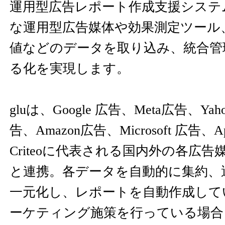
運用型広告レポート作成支援システム
な運用型広告媒体や効果測定ツール
値などのデータを取り込み、統合管
る化を実現します。
gluは、Google 広告、Meta広告、Ya
告、Amazon広告、Microsoft 広告、Appl
Criteoに代表される国内外の各広告
と連携。各データを自動的に集約、
一元化し、レポートを自動作成して
ーケティング施策を行っている場合