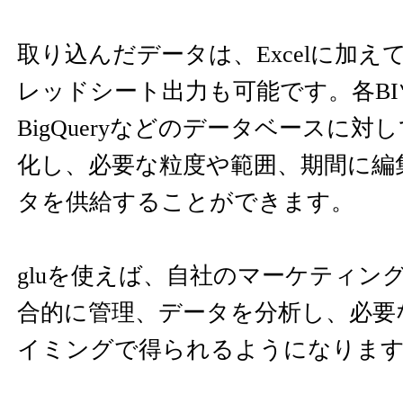
取り込んだデータは、Excelに加えてCS
レッドシート出力も可能です。各BI
BigQueryなどのデータベースに対し
化し、必要な粒度や範囲、期間に編
タを供給することができます。
gluを使えば、自社のマーケティン
合的に管理、データを分析し、必要
イミングで得られるようになりま