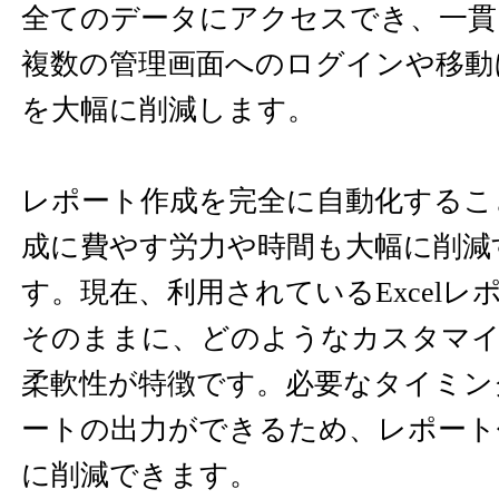
全てのデータにアクセスでき、一貫
複数の管理画面へのログインや移動
を大幅に削減します。
レポート作成を完全に自動化するこ
成に費やす労力や時間も大幅に削減
す。現在、利用されているExcel
そのままに、どのようなカスタマ
柔軟性が特徴です。必要なタイミン
ートの出力ができるため、レポート
に削減できます。