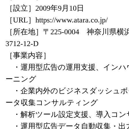
［設立］2009年9月10日
［URL］
https://www.atara.co.jp/
［所在地］〒225-0004 神奈川県
3712-12-D
［事業内容］
・運用型広告の運用支援、インハ
ーニング
・企業内外のビジネスダッシュボ
ータ収集コンサルティング
・解析ツール設定支援、導入コン
・運用型広告データ自動収集・出