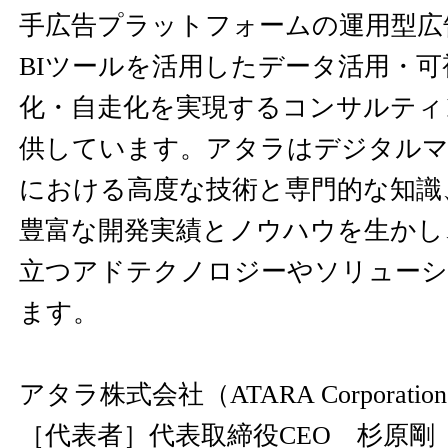
手広告プラットフォームの運用型広
BIツールを活用したデータ活用・
化・自走化を実現するコンサルティ
供しています。アタラはデジタルマ
における高度な技術と専門的な知識、W
豊富な開発実績とノウハウを生かし
立つアドテクノロジーやソリューシ
ます。
アタラ株式会社（ATARA Corporatio
［代表者］代表取締役CEO 杉原剛