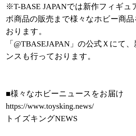
※T-BASE JAPANでは新作フィ
ボ商品の販売まで様々なホビー商品
おります。
「@TBASEJAPAN」の公式Ｘに
ンスも行っております。
■様々なホビーニュースをお届け
https://www.toysking.news/
トイズキングNEWS