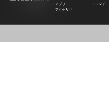
-
アプリ
-
トレンド
-
アクセサリ