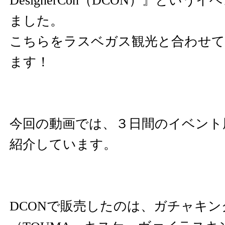
DesignerCon（DCON）』とい
ました。
こちらをラスベガス観光と合わせて
ます！
今回の動画では、３日間のイベント
紹介しています。
DCONで販売したのは、ガチャキ