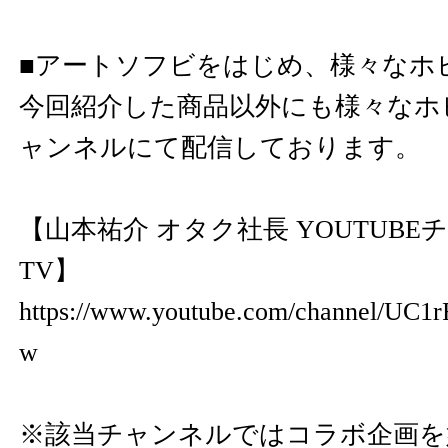
■アートソフビをはじめ、様々なホ
今回紹介した商品以外にも様々なホ
ャンネルにて配信しております。
【山本祐介 オタク社長 YOUTUBEチャ
TV】
https://www.youtube.com/channel/U
w
※該当チャンネルではコラボ企画を