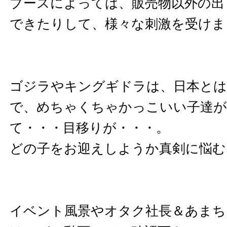
ブースによっては、販売物以外の出
できたりして、様々な刺激を受けま
ゴジラやキングギドラは、日本とは
で、めちゃくちゃかっこいい子達
て・・・目移りが・・・。
どの子をお迎えしようか真剣に悩む
イベント風景やオタク社長＆あまち