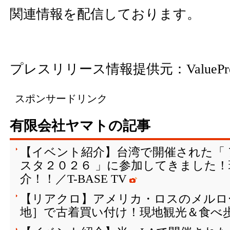
関連情報を配信しております。
プレスリリース情報提供元：
ValuePr
スポンサードリンク
有限会社ヤマトの記事
【イベント紹介】台湾で開催された「
スタ２０２６ 」に参加してきました
介！！／T-BASE TV
【リアクロ】アメリカ・ロスのメルロ
地］で古着買い付け！現地観光＆食べ