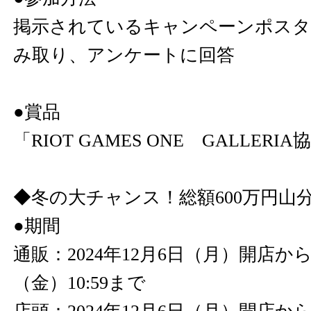
掲示されているキャンペーンポスタ
み取り、アンケートに回答
●賞品
「RIOT GAMES ONE GALLER
◆冬の大チャンス！総額600万円山
●期間
通販：2024年12月6日（月）開店から2
（金）10:59まで