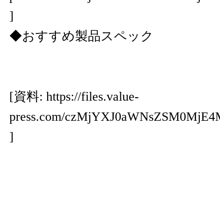
]
◆おすすめ製品スペック
[資料:
https://files.value-
press.com/czMjYXJ0aWNsZSM0Mj
]