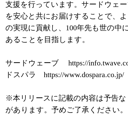
支援を行っています。サードウェー
を安心と共にお届けすることで、よ
の実現に貢献し、100年先も世の中
あることを目指します。
サードウェーブ
https://info.twave.c
ドスパラ
https://www.dospara.co.jp/
※本リリースに記載の内容は予告な
があります。予めご了承ください。