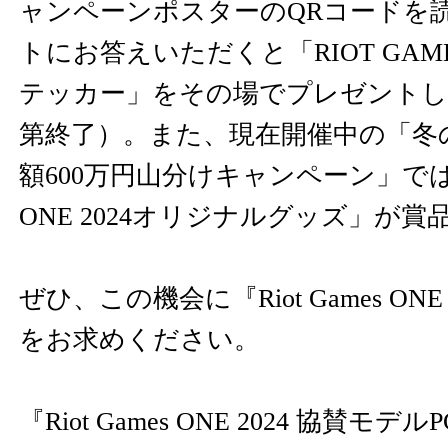
ャンペーンポスターのQRコードを
トにお答えいただくと「RIOT GA
テッカー」をその場でプレゼントし
第終了）。また、現在開催中の「冬
額600万円山分けキャンペーン」では「R
ONE 2024オリジナルグッズ」が
ぜひ、この機会に『Riot Games ONE
をお求めください。
『Riot Games ONE 2024 協賛モ