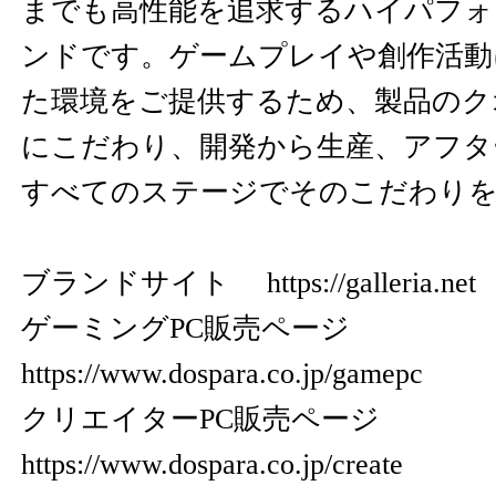
までも高性能を追求するハイパフォ
ンドです。ゲームプレイや創作活動
た環境をご提供するため、製品のク
にこだわり、開発から生産、アフタ
すべてのステージでそのこだわり
ブランドサイト
https://galleria.net
ゲーミングPC販売ページ
https://www.dospara.co.jp/gamepc
クリエイターPC販売ページ
https://www.dospara.co.jp/create