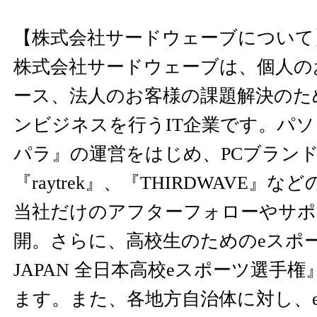
【株式会社サードウェーブについて
株式会社サードウェーブは、個人の
ース、法人のお客様の課題解決のた
ンビジネスを行うIT企業です。パ
パラ』の運営をはじめ、PCブランド『
『raytrek』、『THIRDWAVE』
当社だけのアフターフォローやサポ
開。さらに、高校生のためのeスポー
JAPAN 全日本高校eスポーツ選手
ます。また、各地方自治体に対し、