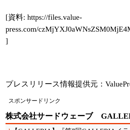
[資料:
https://files.value-
press.com/czMjYXJ0aWNsZSM0Mj
]
プレスリリース情報提供元：
ValuePr
スポンサードリンク
株式会社サードウェーブ GALLE