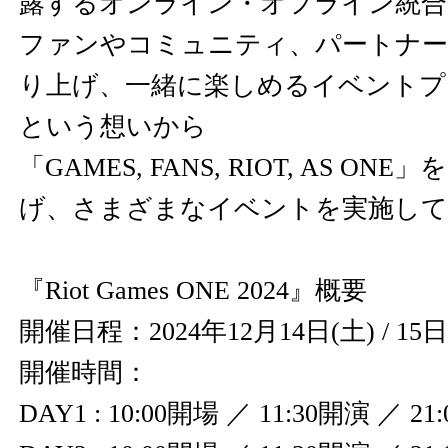
露するオンライン・オフライン統合
ファンやコミュニティ、パートナー
り上げ、一緒に楽しめるイベントプ
という想いから
「GAMES, FANS, RIOT, AS O
げ、さまざまなイベントを実施して
『Riot Games ONE 2024』概要
開催日程：2024年12月14日(土) / 15日
開催時間：
DAY1 : 10:00開場 ／ 11:30開演 ／ 