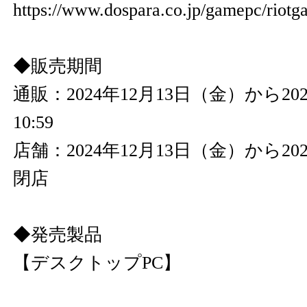
https://www.dospara.co.jp/gamepc/riot
◆販売期間
通販：2024年12月13日（金）から20
10:59
店舗：2024年12月13日（金）から20
閉店
◆発売製品
【デスクトップPC】