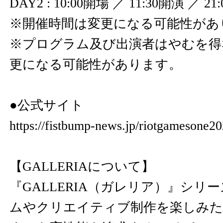
DAY2 : 10:00開場 ／ 11:30開演 ／ 
※開催時間は変更になる可能性があ
※プログラム及び出演者はやむを得
更になる可能性があります。
●公式サイト
https://fistbump-news.jp/riotgamesone20
【GALLERIAについて】
『GALLERIA（ガレリア）』シリ
ムやクリエイティブ制作を楽しみた