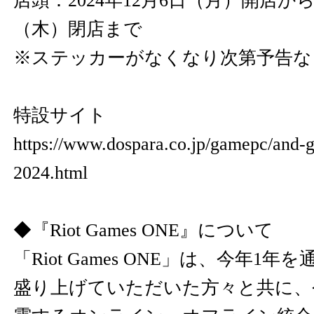
店頭：2024年12月6日（月）開店から2
（木）閉店まで
※ステッカーがなくなり次第予告な
特設サイト
https://www.dospara.co.jp/gamepc/and-g
2024.html
◆『Riot Games ONE』について
「Riot Games ONE」は、今年1年を通
盛り上げていただいた方々と共に、