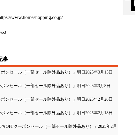
https://www.homeshopping.co.jp/
ess!
記事
クーポンセール（一部セール除外品あり）」明日2025年3月15日
クーポンセール（一部セール除外品あり）」明日2025年3月8日
クーポンセール（一部セール除外品あり）」明日2025年2月28日
クーポンセール（一部セール除外品あり）」明日2025年2月18日
5％OFFクーポンセール（一部セール除外品あり）」2025年2月