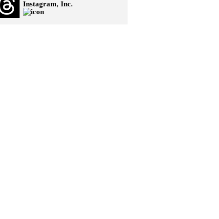
Instagram, Inc.