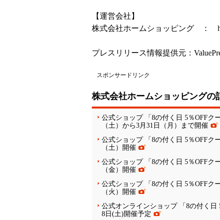
【運営会社】
株式会社ホームショッピング ：
プレスリリース情報提供元：
ValuePr
スポンサードリンク
株式会社ホームショッピングの
公式ショップ 「8の付く日 5％OFF
（土）から3月31日（月）まで開催
公式ショップ 「8の付く日 5％OFF
（土）開催
公式ショップ 「8の付く日 5％OFF
（金）開催
公式ショップ 「8の付く日 5％OFF
（火）開催
公式オンラインショップ 「8の付く日 
8日(土)開催予定