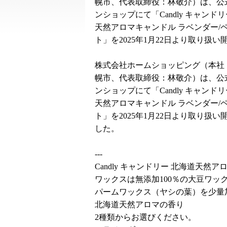
幌市、代表取締役：林敬介）は、公
ンショップにて「Candly キャンドリ
天然アロマキャンドル ラベンダー/
ト」を2025年1月22日より取り扱い
株式会社ホームショッピング（本社
幌市、代表取締役：林敬介）は、公
ンショップにて「Candly キャンドリ
天然アロマキャンドル ラベンダー/
ト」を2025年1月22日より取り扱い
した。
---
Candly キャンドリー 北海道天
ワックスは無添加100％の大豆ワッ
パームワックス（ヤシの葉）を少量
北海道天然アロマの香り
2種類からお選びください。