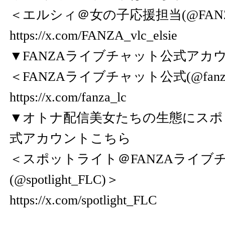
＜エルシィ＠女の子応援担当(@FANZA_v
https://x.com/FANZA_vlc_elsie
▼FANZAライブチャット公式アカ
＜FANZAライブチャット公式(@fanza
https://x.com/fanza_lc
▼オトナ配信美女たちの生態にスポ
式アカウントこちら
＜スポットライト＠FANZAライブ
(@spotlight_FLC)＞
https://x.com/spotlight_FLC