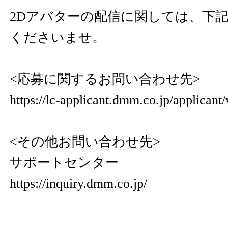
2Dアバターの配信に関しては、下
くださいませ。
<応募に関するお問い合わせ先>
https://lc-applicant.dmm.co.jp/applicant/
<その他お問い合わせ先>
サポートセンター
https://inquiry.dmm.co.jp/