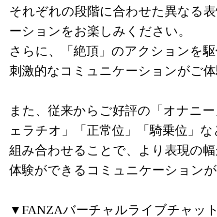
それぞれの段階に合わせた異なる表
ーションをお楽しみください。
さらに、「絶頂」のアクションを駆
刺激的なコミュニケーションがご体
また、従来からご好評の「オナニー
ェラチオ」「正常位」「騎乗位」な
組み合わせることで、より表現の幅
体験ができるコミュニケーションが
▼FANZAバーチャルライブチャッ