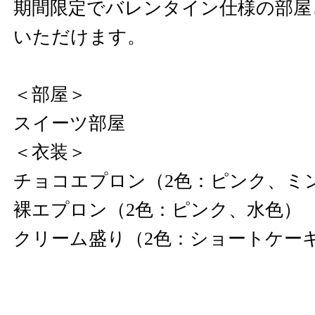
期間限定でバレンタイン仕様の部屋
いただけます。
＜部屋＞
スイーツ部屋
＜衣装＞
チョコエプロン（2色：ピンク、ミ
裸エプロン（2色：ピンク、水色）
クリーム盛り（2色：ショートケー