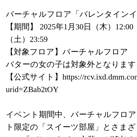
バーチャルフロア「バレンタインイ
【期間】 2025年1月30日（木）12:00 
（土）23:59
【対象フロア】バーチャルフロア 
バターの女の子は対象外となります
【公式サイト】
https://rcv.ixd.dmm.co
urid=ZBab2tOY
イベント期間中、バーチャルフロア
ト限定の「スイーツ部屋」とさまざ