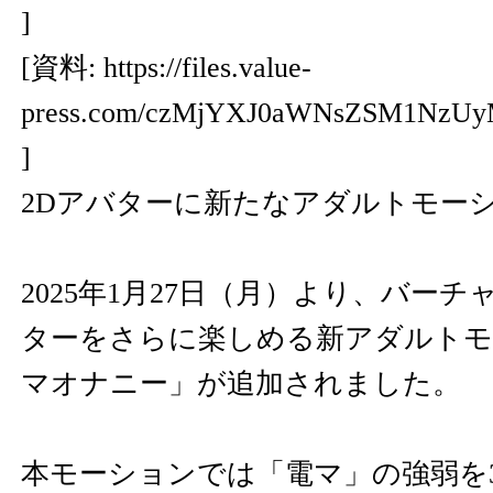
]
[資料:
https://files.value-
press.com/czMjYXJ0aWNsZSM1NzU
]
2Dアバターに新たなアダルトモー
2025年1月27日（月）より、バーチ
ターをさらに楽しめる新アダルトモ
マオナニー」が追加されました。
本モーションでは「電マ」の強弱を