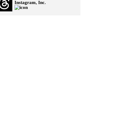
Instagram, Inc.