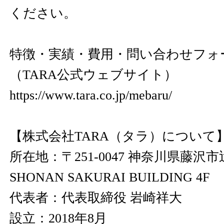
ください。
特徴・実績・費用・問い合わせフォ
（TARA公式ウェブサイト）
https://www.tara.co.jp/mebaru/
【株式会社TARA（タラ）について
所在地：〒251-0047 神奈川県藤沢市辻
SHONAN SAKURAI BUILDING 4F
代表者：代表取締役 岩崎祥大
設立：2018年8月