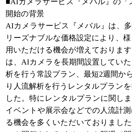
■AIカメラサービス『メバル』の
開始の背景
AIカメラサービス『メバル』は、
リーズナブルな価格設定により、様
用いただける機会が増えております
は、AIカメラを長期間設置してい
析を行う常設プラン、最短2週間か
り人流解析を行うレンタルプランを
した。特にレンタルプランに関しま
イベントや展示会などでの人流計測
る機会を多くいただいておりました