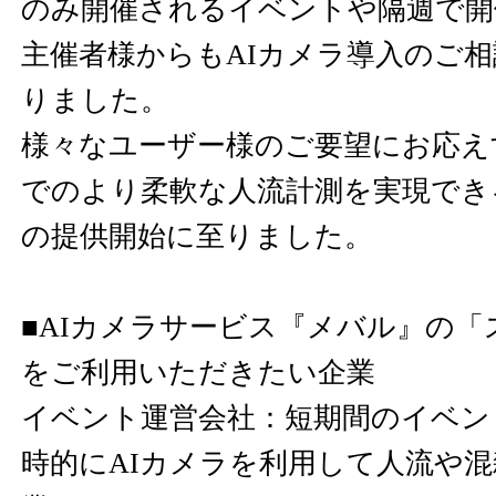
のみ開催されるイベントや隔週で開
主催者様からもAIカメラ導入のご
りました。
様々なユーザー様のご要望にお応え
でのより柔軟な人流計測を実現でき
の提供開始に至りました。
■AIカメラサービス『メバル』の
をご利用いただきたい企業
イベント運営会社：短期間のイベン
時的にAIカメラを利用して人流や