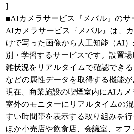
]
■AIカメラサービス『メバル』のサ
AIカメラサービス『メバル』は、
けで写った画像から人工知能（AI
別・学習するサービスです。設置場
雑状況をリアルタイムで確認できる
などの属性データを取得する機能が
現在、商業施設の喫煙室内にAIカ
室外のモニターにリアルタイムの混
すい時間帯を表示する取り組みを行
ほか小売店や飲食店、会議室、オフ