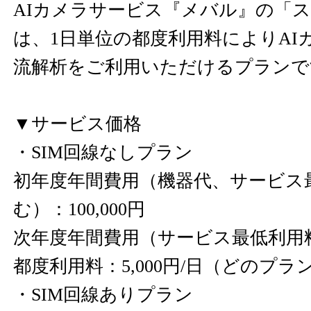
AIカメラサービス『メバル』の「
は、1日単位の都度利用料によりAI
流解析をご利用いただけるプランで
▼サービス価格
・SIM回線なしプラン
初年度年間費用（機器代、サービス
む）：100,000円
次年度年間費用（サービス最低利用料）
都度利用料：5,000円/日（どのプ
・SIM回線ありプラン