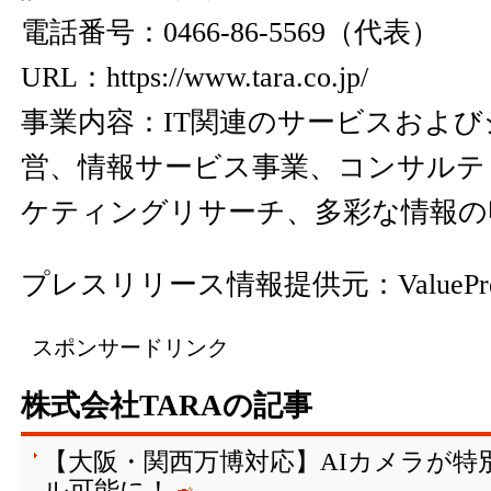
電話番号：0466-86-5569（代表）
URL：
https://www.tara.co.jp/
事業内容：IT関連のサービスおよ
営、情報サービス事業、コンサルテ
ケティングリサーチ、多彩な情報の
プレスリリース情報提供元：
ValuePr
スポンサードリンク
株式会社TARAの記事
【大阪・関西万博対応】AIカメラが特
ル可能に！