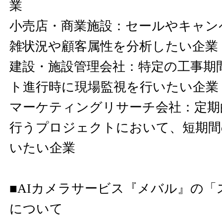
業
小売店・商業施設：セールやキャン
雑状況や顧客属性を分析したい企業
建設・施設管理会社：特定の工事期
ト進行時に現場監視を行いたい企業
マーケティングリサーチ会社：定期
行うプロジェクトにおいて、短期間
いたい企業
■AIカメラサービス『メバル』の
について