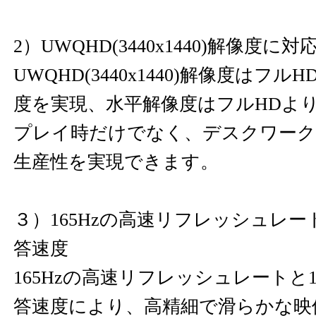
2）UWQHD(3440x1440)解像度に対
UWQHD(3440x1440)解像度はフル
度を実現、水平解像度はフルHDより
プレイ時だけでなく、デスクワーク
生産性を実現できます。
３）165Hzの高速リフレッシュレート、
答速度
165Hzの高速リフレッシュレートと1
答速度により、高精細で滑らかな映