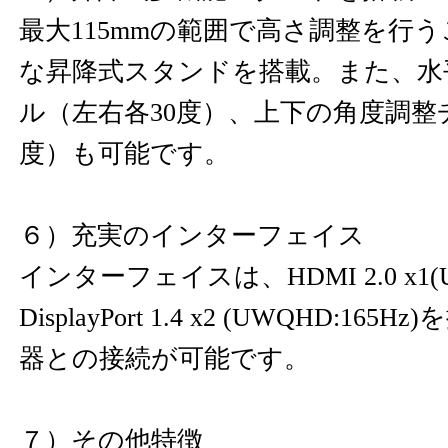
最大115mmの範囲で高さ調整を行
な昇降式スタンドを搭載。また、水
ル（左右各30度）、上下の角度調整チ
度）も可能です。
６）充実のインターフェイス
インターフェイスは、HDMI 2.0 x1(U
DisplayPort 1.4 x2 (UWQHD:1
器との接続が可能です。
７）その他特徴