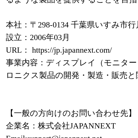
本社：〒298-0134 千葉県いすみ市行川
設立：2006年03月
URL：
https://jp.japannext.com/
事業内容：ディスプレイ（モニター
ロニクス製品の開発・製造・販売と
【一般の方向けのお問い合わせ先
企業名：株式会社JAPANNEXT