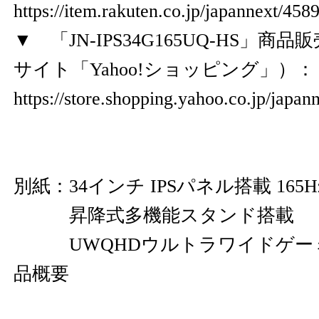
https://item.rakuten.co.jp/japannext/45
▼ 「JN-IPS34G165UQ-HS」
サイト「Yahoo!ショッピング」）
https://store.shopping.yahoo.co.jp/japa
別紙：34インチ IPSパネル搭載 165
昇降式多機能スタンド搭載
UWQHDウルトラワイドゲー
品概要