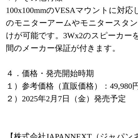
100x100mmのVESAマウントに
のモニターアームやモニタースタン
けが可能です。3Wx2のスピーカー
間のメーカー保証が付きます。
４．価格・発売開始時期
１）参考価格（直販価格）：49,980円
２）2025年2月7日（金）発売予定
【株式会社JAPANNEXT（ジャパ