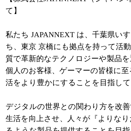
て】
私たち JAPANNEXT は、千葉県
ち、東京 京橋にも拠点を持って活
質で革新的なテクノロジーや製品を
個人のお客様、ゲーマーの皆様に至
活をより豊かにすることを目指し
デジタルの世界との関わり方を改善
生活を向上させ、人々が『よりなり
るような製品を提供することを目