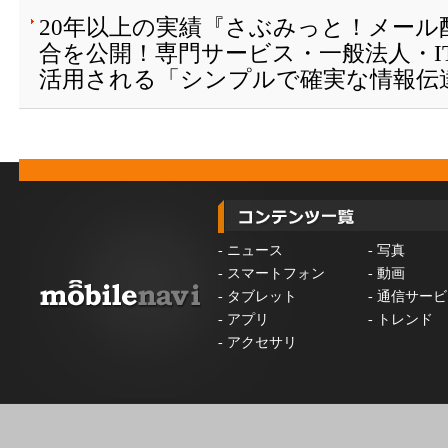
20年以上の実績『さぶみっと！メール
合を公開！専門サービス・一般法人・I
活用される「シンプルで確実な情報伝
-
ニュース
-
写真
-
スマートフォン
-
動画
-
タブレット
-
通信サービ
-
アプリ
-
トレンド
-
アクセサリ