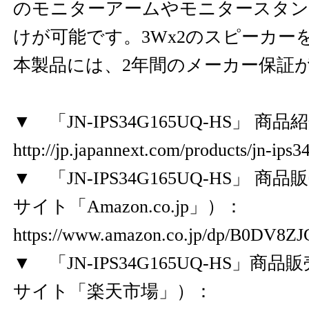
のモニターアームやモニタースタン
けが可能です。3Wx2のスピーカー
本製品には、2年間のメーカー保証
▼ 「JN-IPS34G165UQ-HS」 
http://jp.japannext.com/products/jn-ips
▼ 「JN-IPS34G165UQ-HS」 
サイト「Amazon.co.jp」）：
https://www.amazon.co.jp/dp/B0DV8Z
▼ 「JN-IPS34G165UQ-HS」
サイト「楽天市場」）：