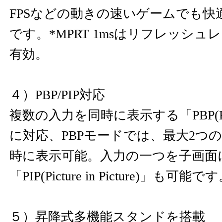
FPSなどの動きの速いゲームでも快
です。*MPRT 1msはリフレッシュレ
有効。
４）PBP/PIP対応
複数の入力を同時に表示する「PBP(Picture
に対応、PBPモードでは、最大2つ
時に表示可能。入力の一つを子画面
「PIP(Picture in Picture)」も可能で
５）昇降式多機能スタンドを搭載