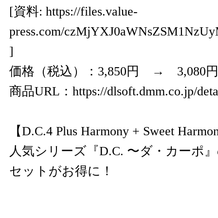
[資料:
https://files.value-
press.com/czMjYXJ0aWNsZSM1NzU
]
価格（税込）：3,850円 → 3,080円
商品URL：
https://dlsoft.dmm.co.jp/det
【D.C.4 Plus Harmony + Sweet Ha
人気シリーズ『D.C. 〜ダ・カーポ
セットがお得に！