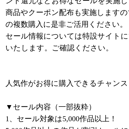
ント還元などお得なセールを実施し
商品やクーポン配布も実施しますの
の複数購入に是非ご活用ください。
セール情報については特設サイトに
いたします。ご確認ください。
人気作がお得に購入できるチャンス
▼セール内容（一部抜粋）
1、セール対象は5,000作品以上！