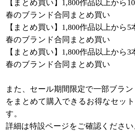
【まとめ買い】1,800作品以上から10
春のブランド合同まとめ買い
【まとめ買い】1,800作品以上から5本
春のブランド合同まとめ買い
【まとめ買い】1,800作品以上から3本
春のブランド合同まとめ買い
また、セール期間限定で一部ブラン
をまとめて購入できるお得なセット
す。
詳細は特設ページをご確認ください