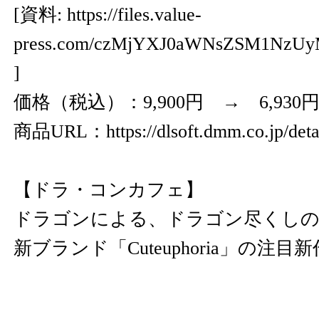
[資料:
https://files.value-
press.com/czMjYXJ0aWNsZSM1NzU
]
価格（税込）：9,900円 → 6,930円
商品URL：
https://dlsoft.dmm.co.jp/det
【ドラ・コンカフェ】
ドラゴンによる、ドラゴン尽くし
新ブランド「Cuteuphoria」の注