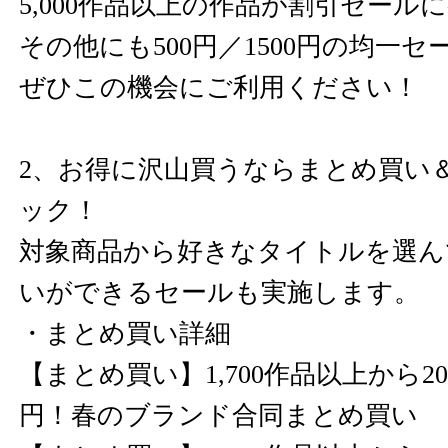
5,000作品以上の作品が割引セール
その他にも500円／1500円の均一
ぜひこの機会にご利用ください！
2、お得に沢山買うならまとめ買い
ック！
対象商品から好きなタイトルを選ん
いができるセールも実施します。
・まとめ買い詳細
【まとめ買い】1,700作品以上から20本
円！春のブランド合同まとめ買い