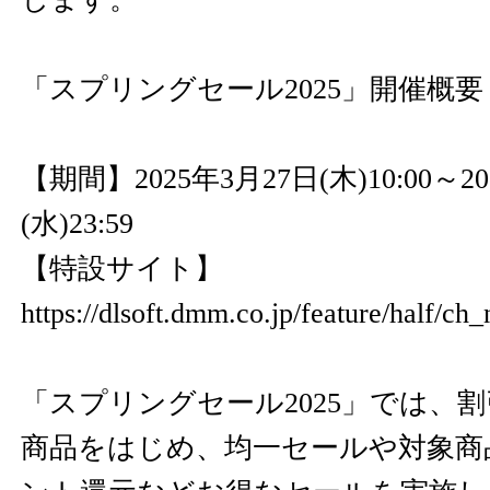
「スプリングセール2025」開催概要
【期間】2025年3月27日(木)10:00～2
(水)23:59
【特設サイト】
https://dlsoft.dmm.co.jp/feature/half/ch
「スプリングセール2025」では、割
商品をはじめ、均一セールや対象商品