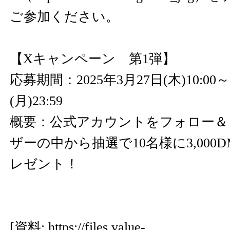
ご参加ください。
【Xキャンペーン 第1弾】
応募期間：2025年3月27日(木)10:00～
(月)23:59
概要：公式アカウントをフォロー＆
ザーの中から抽選で10名様に3,000
レゼント！
[資料:
https://files.value-