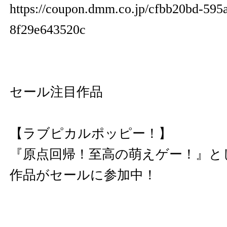
https://coupon.dmm.co.jp/cfbb20bd-595
8f29e643520c
セール注目作品
【ラブピカルポッピー！】
『原点回帰！至高の萌えゲー！』と
作品がセールに参加中！