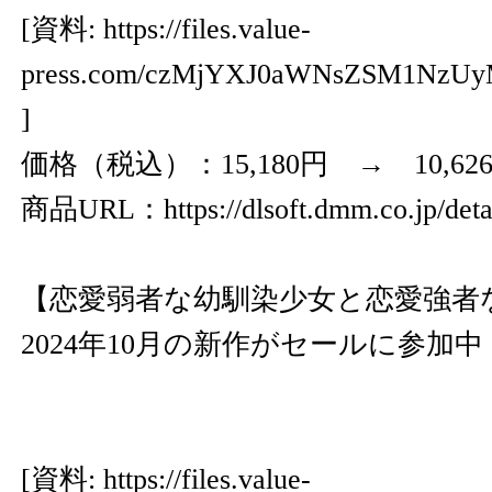
[資料:
https://files.value-
press.com/czMjYXJ0aWNsZSM1NzU
]
価格（税込）：15,180円 → 10,62
商品URL：
https://dlsoft.dmm.co.jp/de
【恋愛弱者な幼馴染少女と恋愛強者
2024年10月の新作がセールに参加中
[資料:
https://files.value-