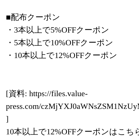
■配布クーポン
・3本以上で5%OFFクーポン
・5本以上で10%OFFクーポン
・10本以上で12%OFFクーポン
[資料:
https://files.value-
press.com/czMjYXJ0aWNsZSM1NzU
]
10本以上で12%OFFクーポンはこち