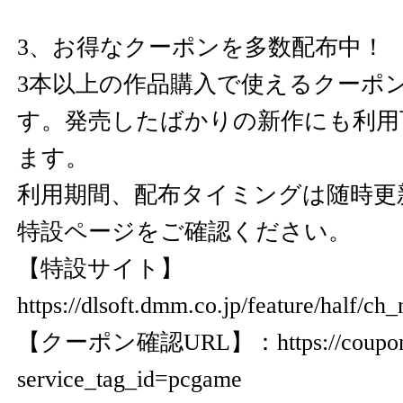
3、お得なクーポンを多数配布中！
3本以上の作品購入で使えるクーポ
す。発売したばかりの新作にも利用
ます。
利用期間、配布タイミングは随時更
特設ページをご確認ください。
【特設サイト】
https://dlsoft.dmm.co.jp/feature/half/ch
【クーポン確認URL】：
https://coup
service_tag_id=pcgame