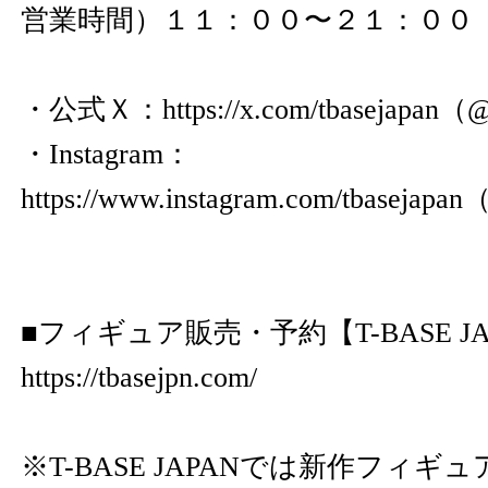
営業時間）１１：００〜２１：００
・公式Ｘ：
https://x.com/tbasejapan
（@t
・Instagram：
https://www.instagram.com/tbasejapan
（
■フィギュア販売・予約【T-BASE JA
https://tbasejpn.com/
※T-BASE JAPANでは新作フィ