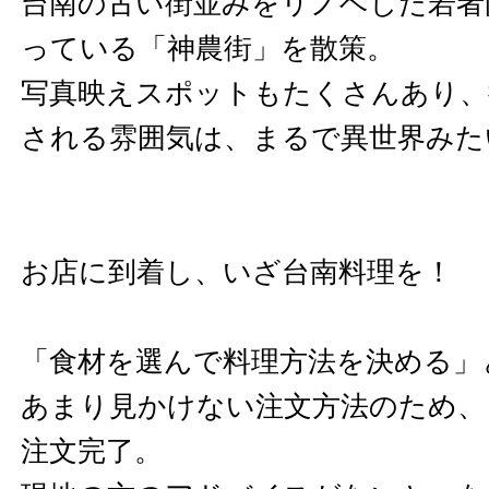
台南の古い街並みをリノベした若者
っている「神農街」を散策。
写真映えスポットもたくさんあり、
される雰囲気は、まるで異世界みた
お店に到着し、いざ台南料理を！
「食材を選んで料理方法を決める」
あまり見かけない注文方法のため、
注文完了。