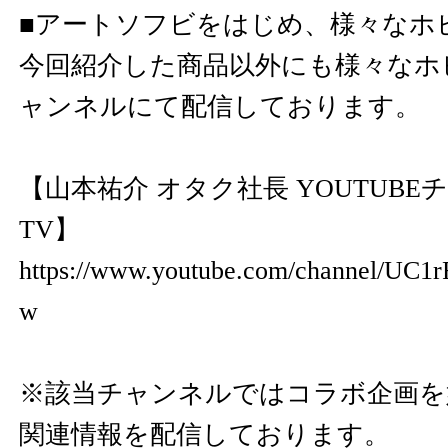
■アートソフビをはじめ、様々なホ
今回紹介した商品以外にも様々なホ
ャンネルにて配信しております。
【山本祐介 オタク社長 YOUTUBEチャ
TV】
https://www.youtube.com/channel/U
w
※該当チャンネルではコラボ企画を
関連情報を配信しております。