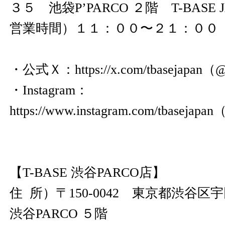
３５ 池袋P’PARCO ２階 T-BASE J
営業時間）１１：００〜２１：００
・公式Ｘ：
https://x.com/tbasejapan
（@t
・Instagram：
https://www.instagram.com/tbasejapan
（
【T-BASE 渋谷PARCO店】
住 所）〒150-0042 東京都渋
渋谷PARCO ５階