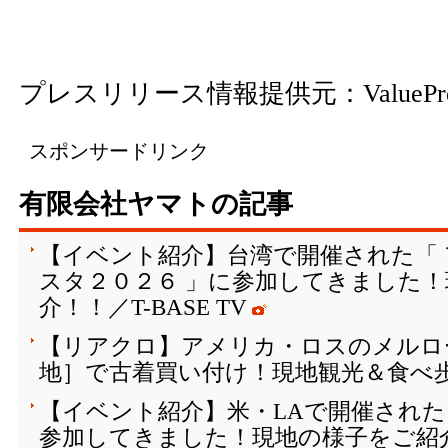
プレスリリース情報提供元：
ValuePr
スポンサードリンク
有限会社ヤマトの記事
【イベント紹介】台湾で開催された「
スタ２０２６ 」に参加してきました
介！！／T-BASE TV
【リアクロ】アメリカ・ロスのメルロ
地］で古着買い付け！現地観光＆食べ
【イベント紹介】米・LAで開催された『 Col
参加してきました！現地の様子をご紹介