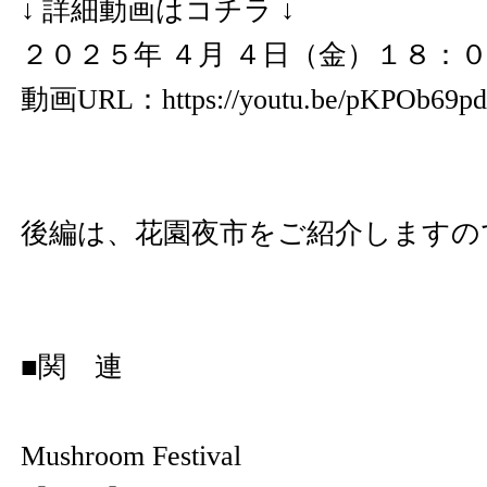
↓ 詳細動画はコチラ ↓
２０２５年 ４月 ４日（金）１８：
動画URL：
https://youtu.be/pKPOb69
後編は、花園夜市をご紹介しますの
■関 連
Mushroom Festival