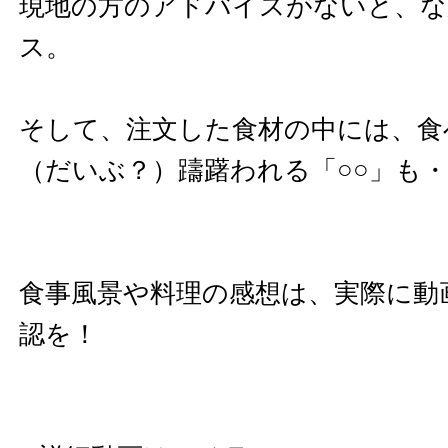
現地の方のアドバイスがないと、な
ス。
そして、注文した食材の中には、食
（だいぶ？）躊躇われる「○○」も
食事風景や料理の感想は、実際に動
認を！