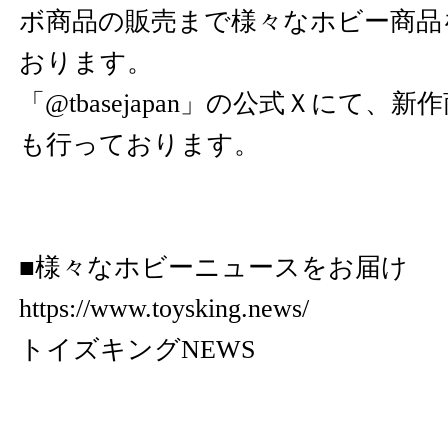
ボ商品の販売まで様々なホビー商品
おります。
「@tbasejapan」の公式Ｘにて、
も行っております。
■様々なホビーニュースをお届け
https://www.toysking.news/
トイズキングNEWS