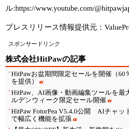
ル:
https://www.youtube.com/@hitpawj
プレスリリース情報提供元：
ValuePr
スポンサードリンク
株式会社HitPawの記事
HitPawお盆期間限定セールを開催（6
を提供）
HitPaw、AI画像・動画編集ツールを最大
ルデンウィーク限定セール開催
HitPaw FotorPea V5.4.0公開 
で幅広く機能を拡張