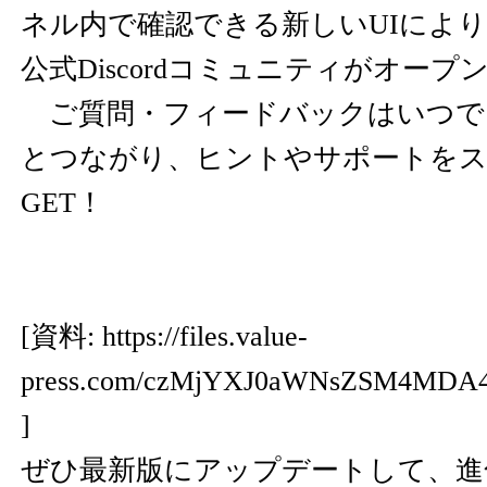
ネル内で確認できる新しいUIによ
公式Discordコミュニティがオープ
ご質問・フィードバックはいつで
とつながり、ヒントやサポートを
GET！
[資料:
https://files.value-
press.com/czMjYXJ0aWNsZSM4MD
]
ぜひ最新版にアップデートして、進化し