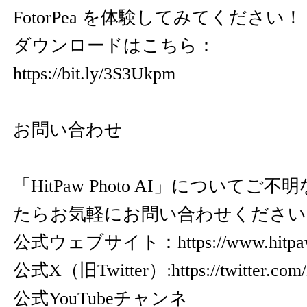
FotorPea を体験してみてください！
ダウンロードはこちら：
https://bit.ly/3S3Ukpm
お問い合わせ
「HitPaw Photo AI」について
たらお気軽にお問い合わせください
公式ウェブサイト：
https://www.hitpa
公式X（旧Twitter）:
https://twitter.co
公式YouTubeチャンネ