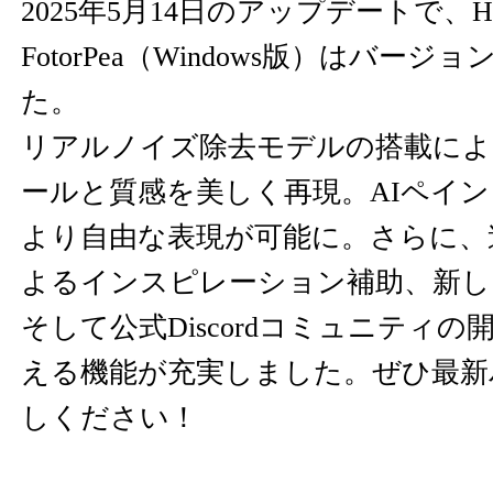
2025年5月14日のアップデートで、Hi
FotorPea（Windows版）はバージョ
た。
リアルノイズ除去モデルの搭載によ
ールと質感を美しく再現。AIペイ
より自由な表現が可能に。さらに、
よるインスピレーション補助、新し
そして公式Discordコミュニティ
える機能が充実しました。ぜひ最新
しください！