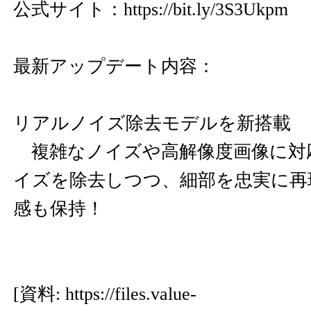
公式サイト：
https://bit.ly/3S3Ukpm
最新アップデート内容：
リアルノイズ除去モデルを新搭載
複雑なノイズや高解像度画像に対
イズを除去しつつ、細部を忠実に再
感も保持！
[資料:
https://files.value-