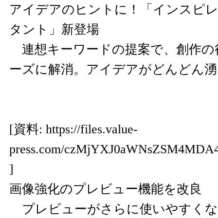
アイデアのヒントに！「インスピ
タント」新登場
連想キーワードの提案で、創作の
ーズに解消。アイデアがどんどん湧
[資料:
https://files.value-
press.com/czMjYXJ0aWNsZSM4MD
]
画像強化のプレビュー機能を改良
プレビューがさらに使いやすくな