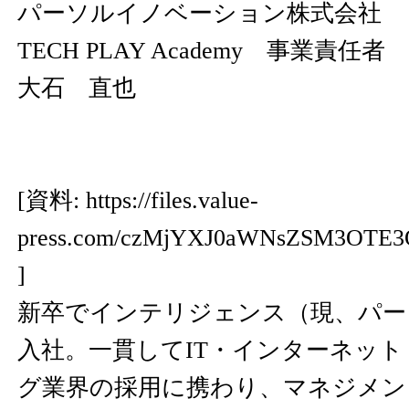
パーソルイノベーション株式会社
TECH PLAY Academy 事業責任者
大石 直也
[資料:
https://files.value-
press.com/czMjYXJ0aWNsZSM3OTE3
]
新卒でインテリジェンス（現、パー
入社。一貫してIT・インターネッ
グ業界の採用に携わり、マネジメン