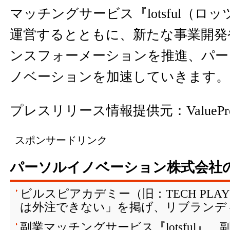
マッチングサービス『lotsful（ロ
運営するとともに、新たな事業開発
ンスフォーメーションを推進、パー
ノベーションを加速していきます。
プレスリリース情報提供元：
ValuePr
スポンサードリンク
パーソルイノベーション株式会社
ビルスピアカデミー（旧：TECH PLAY 
は外注できない」を掲げ、リブランデ
副業マッチングサービス『lotsful』