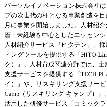
パーソルイノベーション株式会社は
プの次世代の柱となる事業創造を目的
月に事業を開始しました。人材紹介
層・未経験を中心としたエッセンシ
人材紹介サービス『ピタテン』、採
ィングツールを提供する『HITO-Li
ク）』。人材育成関連分野では、企
支援サービスを提供する『TECH P
イ）』や、リスキリング支援サービス『Re
Camp（リスキリング キャンプ）
活用した研修サービス『コミックラ