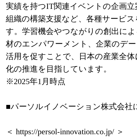
実績を持つIT関連イベントの企画立
組織の構築支援など、各種サービス
す。学習機会やつながりの創出によ
材のエンパワーメント、企業のデー
活用を促すことで、日本の産業全体
化の推進を目指しています。
※2025年1月時点
■パーソルイノベーション株式会社
＜
https://persol-innovation.co.jp/
＞