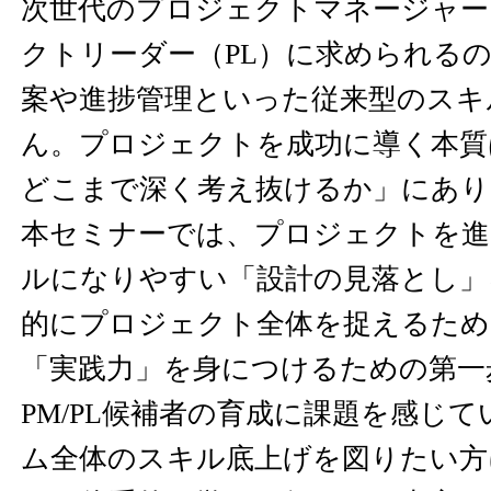
次世代のプロジェクトマネージャー
クトリーダー（PL）に求められる
案や進捗管理といった従来型のスキ
ん。プロジェクトを成功に導く本質
どこまで深く考え抜けるか」にあり
本セミナーでは、プロジェクトを
ルになりやすい「設計の見落とし」
的にプロジェクト全体を捉えるため
「実践力」を身につけるための第一
PM/PL候補者の育成に課題を感じ
ム全体のスキル底上げを図りたい方