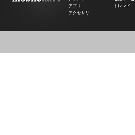
-
アプリ
-
トレンド
-
アクセサリ