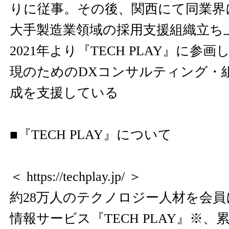
りに従事。その後、関西にて同業界
大手製造業領域の採用支援組織立ち
2021年より『TECH PLAY』に参
現のためのDXコンサルティング・
成を支援している
■『TECH PLAY』について
＜
https://techplay.jp/
＞
約28万人のテクノロジー人材を会員
情報サービス『TECH PLAY』※、