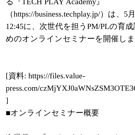
る『TECH PLAY Academy』
（
https://business.techplay.jp/
）は、5月
12:45に、次世代を担うPM/PLの
めのオンラインセミナーを開催しま
[資料:
https://files.value-
press.com/czMjYXJ0aWNsZSM3OTE3
]
■オンラインセミナー概要