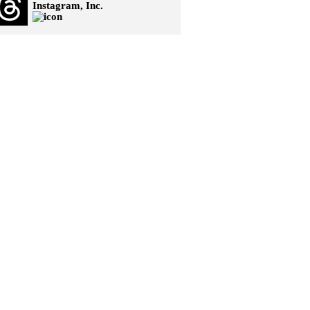
Instagram, Inc.