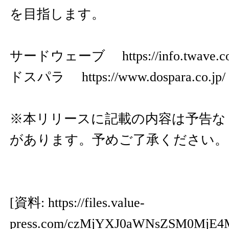
を目指します。
サードウェーブ
https://info.twave.c
ドスパラ
https://www.dospara.co.jp/
※本リリースに記載の内容は予告な
があります。予めご了承ください。
[資料:
https://files.value-
press.com/czMjYXJ0aWNsZSM0Mj