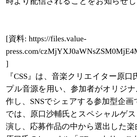
時より配信されることをお知らせし
[資料:
https://files.value-
press.com/czMjYXJ0aWNsZSM0MjE
]
『CSS』は、音楽クリエイター原口
プル音源を用い、参加者がオリジナ
作し、SNSでシェアする参加型企画
では、原口沙輔氏とスペシャルゲス
演し、応募作品の中から選出した楽