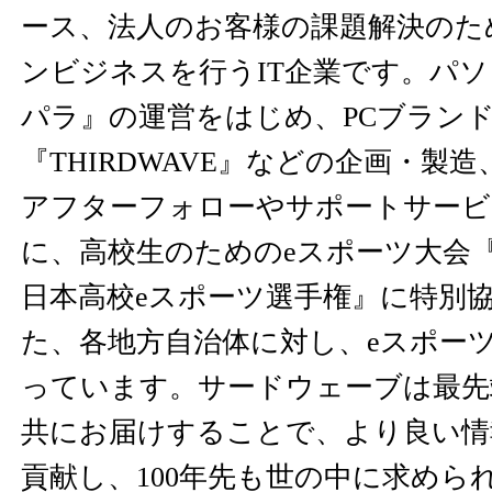
ース、法人のお客様の課題解決のた
ンビジネスを行うIT企業です。パ
パラ』の運営をはじめ、PCブランド『
『THIRDWAVE』などの企画・製
アフターフォローやサポートサービ
に、高校生のためのeスポーツ大会『NAS
日本高校eスポーツ選手権』に特別
た、各地方自治体に対し、eスポー
っています。サードウェーブは最先
共にお届けすることで、より良い情
貢献し、100年先も世の中に求めら