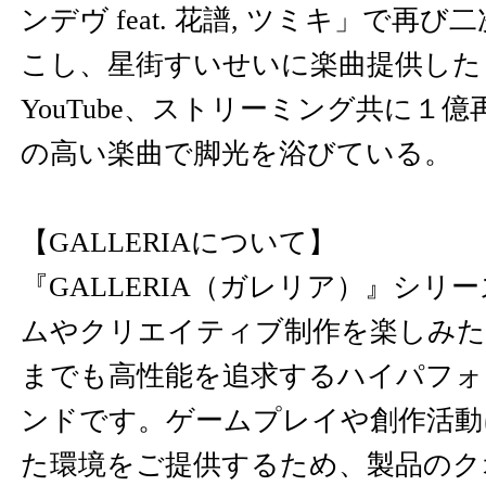
ンデヴ feat. 花譜, ツミキ」で再
こし、星街すいせいに楽曲提供した
YouTube、ストリーミング共に１
の高い楽曲で脚光を浴びている。
【GALLERIAについて】
『GALLERIA（ガレリア）』シリ
ムやクリエイティブ制作を楽しみた
までも高性能を追求するハイパフォ
ンドです。ゲームプレイや創作活動
た環境をご提供するため、製品のク