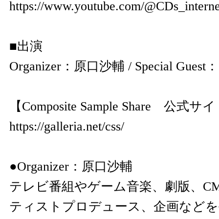
https://www.youtube.com/@CDs_interne
■出演
Organizer：原口沙輔 / Special Gue
【Composite Sample Share 公式サ
https://galleria.net/css/
●Organizer：原口沙輔
テレビ番組やゲーム音楽、劇版、CM
ティストプロデュース、企画などを