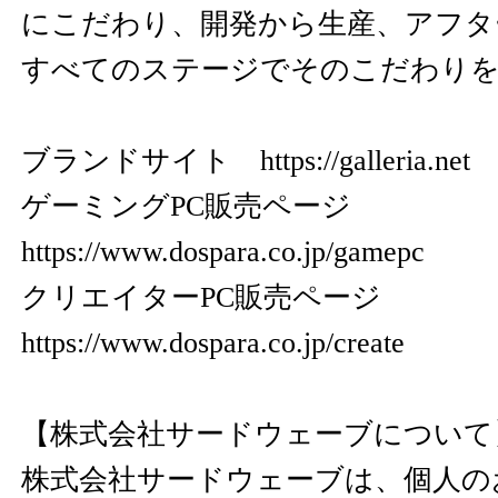
にこだわり、開発から生産、アフタ
すべてのステージでそのこだわり
ブランドサイト
https://galleria.net
ゲーミングPC販売ページ
https://www.dospara.co.jp/gamepc
クリエイターPC販売ページ
https://www.dospara.co.jp/create
【株式会社サードウェーブについて
株式会社サードウェーブは、個人の