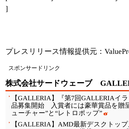
]
プレスリリース情報提供元：
ValuePr
スポンサードリンク
株式会社サードウェーブ GALLE
【GALLERIA】『第7回GALLERI
品募集開始 入賞者には豪華賞品を贈
ューチャー”と“レトロポップ”
【GALLERIA】AMD最新デスクトップ