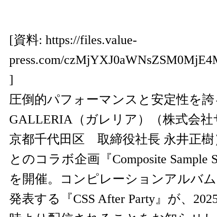
[資料:
https://files.value-
press.com/czMjYXJ0aWNsZSM0MjE
]
圧倒的パフォーマンスと安定性を誇
GALLERIA（ガレリア）（株式会
京都千代田区 取締役社長 永井正
とのコラボ企画『Composite Sample 
を開催。コンピレーションアルバム
発表する『CSS After Party』が、2