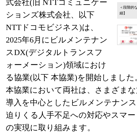
式会社(旧 NTTコミュニケー
＜段階的
ションズ株式会社、以下
細】
NTTドコモビジネス)は、
2025年6月にビルメンテナン
スDX(デジタルトランスフ
ォーメーション)領域におけ
る協業(以下 本協業)を開始しました
本協業において両社は、さまざまな
導入を中心としたビルメンテナンス
迫りくる人手不足への対応やスマー
の実現に取り組みます。