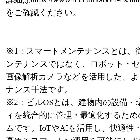
をご確認ください。
※1：スマートメンテナンスとは、
ンテナンスではなく、ロボット・セン
画像解析カメラなどを活用した、よ
ナンス手法です。
※2：ビルOSとは、建物内の設備・
ィを統合的に管理・最適化するため
ムです。IoTやAIを活用し、快適