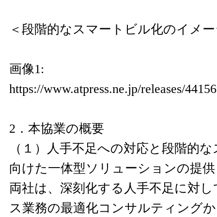
＜段階的なスマートビル化のイメー
画像1:
https://www.atpress.ne.jp/releases/441
2．本協業の概要
（１）人手不足への対応と段階的な
向けた一体型ソリューションの提供
両社は、深刻化する人手不足に対し
ス業務の最適化コンサルティングか