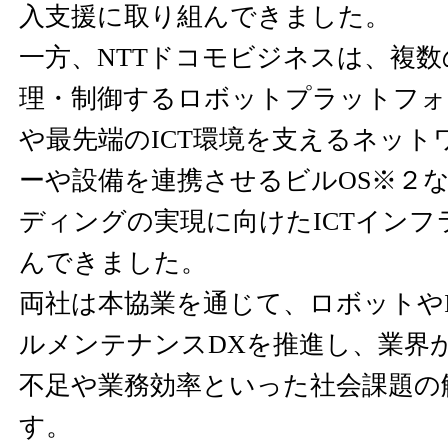
入支援に取り組んできました。
一方、NTTドコモビジネスは、複
理・制御するロボットプラットフォ
や最先端のICT環境を支えるネットワ
ーや設備を連携させるビルOS※２
ディングの実現に向けたICTインフ
んできました。
両社は本協業を通じて、ロボットやI
ルメンテナンスDXを推進し、業界
不足や業務効率といった社会課題の
す。