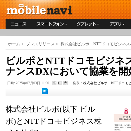
ホーム
>
プレスリリース
>
株式会社ビルポ NTTドコモビジネス
ビルポとNTTドコモビジネ
ナンスDXにおいて協業を開
日時: 2025年07月03日 11:00
発表：
株式会社ビルポ NTTドコモ
株式会社ビルポ(以下 ビル
ポ)とNTTドコモビジネス株