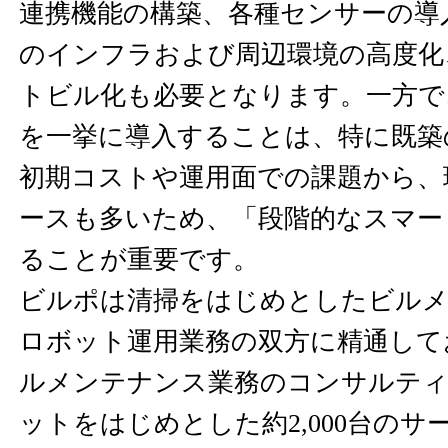
連携機能の構築、各種センサーの導
のインフラおよび周辺環境の高度化
トビル化も必要となります。一方で
を一挙に導入することは、特に既築
初期コストや運用面での課題から、
ースも多いため、「段階的なスマー
ることが重要です。
ビルポは清掃をはじめとしたビル
ロボット運用業務の双方に精通して
ルメンテナンス業務のコンサルティ
ットをはじめとした約2,000台の