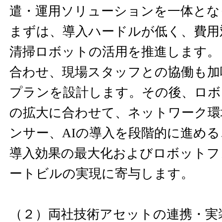
遣・運用ソリューションを一体とな
まずは、導入ハードルが低く、費用
清掃ロボットの活用を推進します。
合わせ、現場スタッフとの協働も加
プランを設計します。その後、ロボ
の拡大に合わせて、ネットワーク環境
ンサー、AIの導入を段階的に進め
導入効果の最大化およびロボットフ
ートビルの実現に寄与します。
（２）両社技術アセットの連携・実