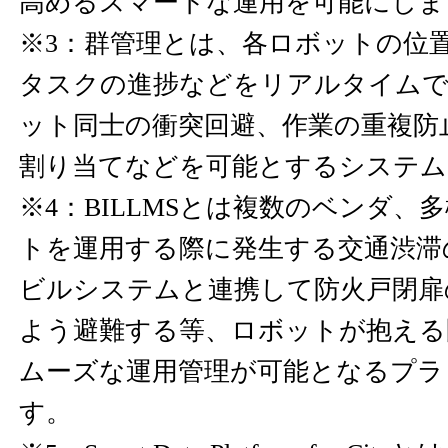
高めるスマートな運用を可能にしま
※3：群管理とは、各ロボットの位
タスクの進捗などをリアルタイムで
ット同士の衝突回避、作業の重複防
割り当てなどを可能とするシステム
※4：BILLMSとは複数のベンダ、
トを運用する際に発生する交通渋滞
ビルシステムと連携して防火戸閉扉
よう避難する等、ロボットが抱える
ムーズな運用管理が可能となるプラ
す。