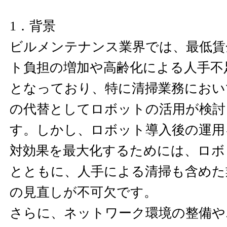
1．背景
ビルメンテナンス業界では、最低賃
ト負担の増加や高齢化による人手不
となっており、特に清掃業務におい
の代替としてロボットの活用が検討
す。しかし、ロボット導入後の運用
対効果を最大化するためには、ロボ
とともに、人手による清掃も含めた
の見直しが不可欠です。
さらに、ネットワーク環境の整備や