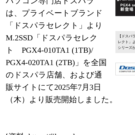
パソコン専門店ドスパラ
は、プライベートブランド
「ドスパラセレクト」より
M.2SSD「ドスパラセレク
【ドスパ
レクト」より
シリーズ
ト PGX4-010TA1 (1TB)/
PGX4-020TA1 (2TB)」を全国
のドスパラ店舗、および通
販サイトにて2025年7月3日
（木）より販売開始しました。