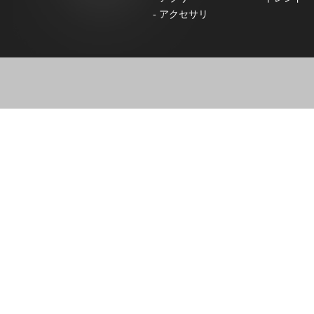
-
アクセサリ