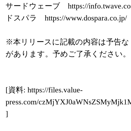
サードウェーブ
https://info.twave.co
ドスパラ
https://www.dospara.co.jp/
※本リリースに記載の内容は予告な
があります。予めご了承ください。
[資料:
https://files.value-
press.com/czMjYXJ0aWNsZSMyMj
]