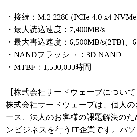
・接続：M.2 2280 (PCIe 4.0 x4 NVMe
・最大読込速度：7,400MB/s
・最大書込速度：6,500MB/s(2TB)、6,0
・NANDフラッシュ：3D NAND
・MTBF：1,500,000時間
【株式会社サードウェーブについて
株式会社サードウェーブは、個人の
ース、法人のお客様の課題解決のた
ンビジネスを行うIT企業です。パ