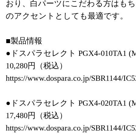
おり、白パーツにこだわる方はもち
のアクセントとしても最適です。
■製品情報
●ドスパラセレクト PGX4-010TA1 (M.
10,280円（税込）
https://www.dospara.co.jp/SBR1144/IC
●ドスパラセレクト PGX4-020TA1 (M.2
17,480円（税込）
https://www.dospara.co.jp/SBR1144/IC