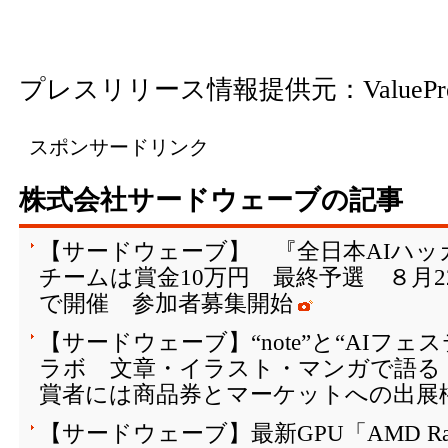
プレスリリース情報提供元：
ValuePr
スポンサードリンク
株式会社サードウェーブの記事
【サードウェーブ】 『全日本AIハッカ
チームは賞金10万円 最終予選 ８月
で開催 参加者募集開始
【サードウェーブ】“note”と“AIフェス
ラボ 文章・イラスト・マンガで語る「
賞者には商品券とマーケットへの出展
【サードウェーブ】最新GPU「AMD Radeon