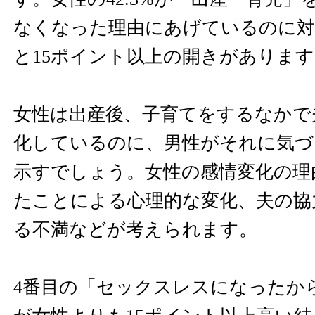
なくなった理由にあげているのに対し
と15ポイント以上の開きがあります
女性は出産後、子育てをするなかで
化しているのに、男性がそれに気づ
示すでしょう。女性の感情変化の理
たことによる心理的な変化、夫の協
る不満などが考えられます。
4番目の「セックスレスになったか