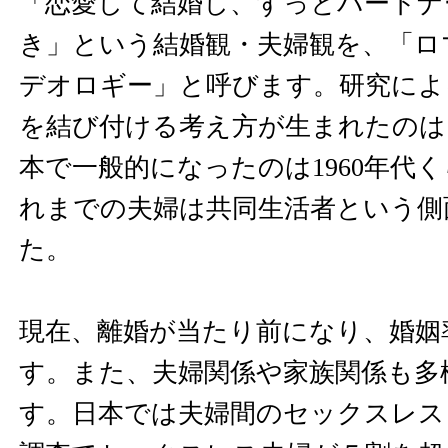
「恋愛して結婚し、ずっとパートナ
き」という結婚観・夫婦観を、「ロ
デオロギー」と呼びます。研究によ
を結び付ける考え方が生まれたのは
本で一般的になったのは1960年代
れまでの夫婦は共同生活者という側
た。
現在、離婚が当たり前になり、婚姻
す。また、夫婦関係や家族関係も多
す。日本では夫婦間のセックスレス