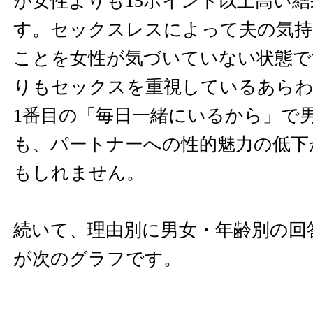
が女性よりも15ポイント以上高い
す。セックスレスによって夫の気持
ことを女性が気づいていない状態で
りもセックスを重視しているあら
1番目の「毎日一緒にいるから」で
も、パートナーへの性的魅力の低下
もしれません。
続いて、理由別に男女・年齢別の回
が次のグラフです。