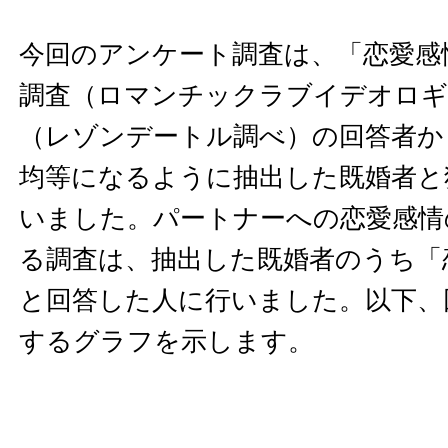
今回のアンケート調査は、「恋愛感
調査（ロマンチックラブイデオロギ
（レゾンデートル調べ）の回答者か
均等になるように抽出した既婚者と
いました。パートナーへの恋愛感情
る調査は、抽出した既婚者のうち「
と回答した人に行いました。以下、
するグラフを示します。