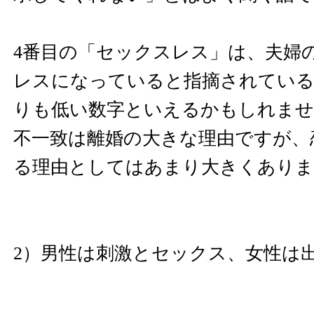
4番目の「セックスレス」は、夫婦
レスになっていると指摘されている
りも低い数字といえるかもしれませ
不一致は離婚の大きな理由ですが、
る理由としてはあまり大きくあり
2）男性は刺激とセックス、女性は