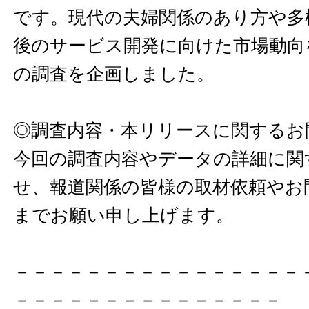
です。現代の夫婦関係のあり方や多
後のサービス開発に向けた市場動向
の調査を企画しました。
◎調査内容・本リリースに関するお
今回の調査内容やデータの詳細に関
せ、報道関係の皆様の取材依頼やお
までお願い申し上げます。
－－－－－－－－－－－－－－－－
－－－－－－－－－－－－－－－