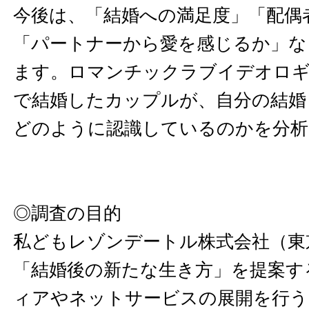
今後は、「結婚への満足度」「配偶
「パートナーから愛を感じるか」な
ます。ロマンチックラブイデオロ
で結婚したカップルが、自分の結婚
どのように認識しているのかを分析
◎調査の目的
私どもレゾンデートル株式会社（東
「結婚後の新たな生き方」を提案す
ィアやネットサービスの展開を行う