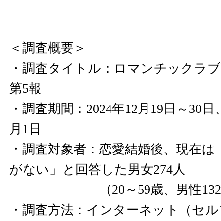
＜調査概要＞
・調査タイトル：ロマンチックラブ
第5報
・調査期間：2024年12月19日～30日、
月1日
・調査対象者：恋愛結婚後、現在は
がない」と回答した男女274人
（20～59歳、男性132人・
・調査方法：インターネット（セル