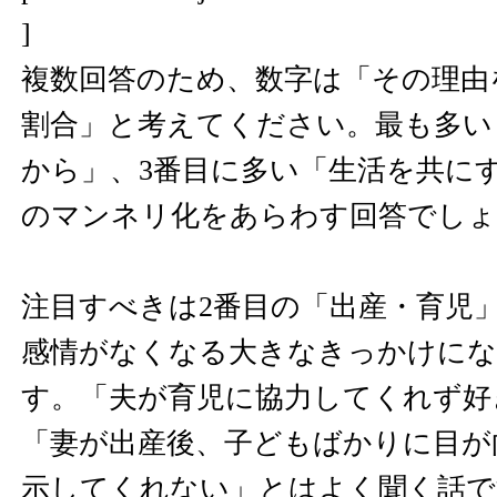
]
複数回答のため、数字は「その理由
割合」と考えてください。最も多い
から」、3番目に多い「生活を共に
のマンネリ化をあらわす回答でしょ
注目すべきは2番目の「出産・育児
感情がなくなる大きなきっかけにな
す。「夫が育児に協力してくれず好
「妻が出産後、子どもばかりに目が
示してくれない」とはよく聞く話で