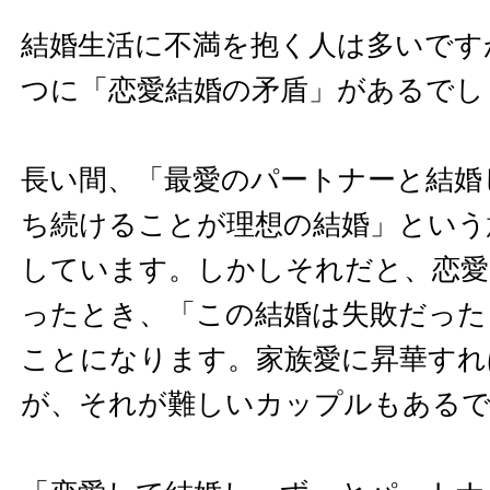
結婚生活に不満を抱く人は多いです
つに「恋愛結婚の矛盾」があるでし
長い間、「最愛のパートナーと結婚
ち続けることが理想の結婚」という
しています。しかしそれだと、恋愛
ったとき、「この結婚は失敗だった
ことになります。家族愛に昇華すれ
が、それが難しいカップルもある