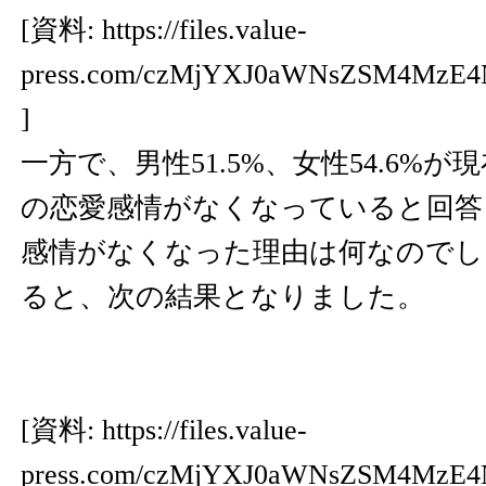
[資料:
https://files.value-
press.com/czMjYXJ0aWNsZSM4MzE
]
一方で、男性51.5%、女性54.6%
の恋愛感情がなくなっていると回答
感情がなくなった理由は何なのでし
ると、次の結果となりました。
[資料:
https://files.value-
press.com/czMjYXJ0aWNsZSM4MzE4