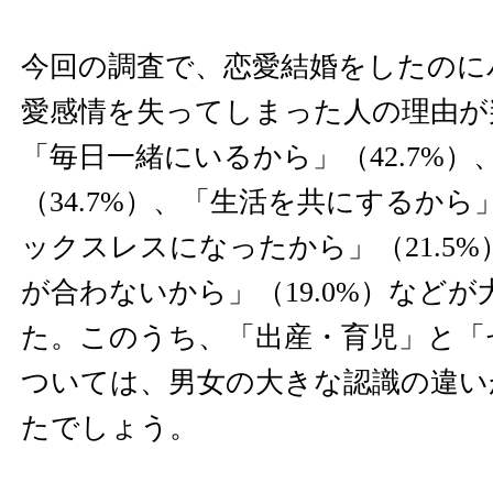
今回の調査で、恋愛結婚をしたのに
愛感情を失ってしまった人の理由が
「毎日一緒にいるから」（42.7%）
（34.7%）、「生活を共にするから」
ックスレスになったから」（21.5
が合わないから」（19.0%）など
た。このうち、「出産・育児」と「
ついては、男女の大きな認識の違い
たでしょう。