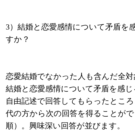
3）結婚と恋愛感情について矛盾を
すか？
恋愛結婚でなかった人も含んだ全対象
結婚と恋愛感情について矛盾を感じ
自由記述で回答してもらったところ
代の方から次の回答を得ることがで
順）。興味深い回答が並びます。