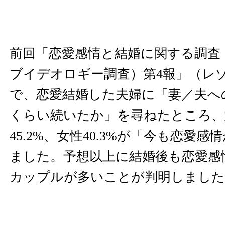
前回「恋愛感情と結婚に関する調査
ブイデオロギー調査）第4報」（レ
で、恋愛結婚した夫婦に「妻／夫へ
くらい続いたか」を尋ねたところ、
45.2%、女性40.3%が「今も恋愛
ました。予想以上に結婚後も恋愛感
カップルが多いことが判明しました