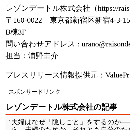
レゾンデートル株式会社（
https://rai
〒160-0022 東京都新宿区新宿4-3
B棟3F
問い合わせアドレス : urano@raisondetre
担当：浦野圭介
プレスリリース情報提供元：
ValuePr
スポンサードリンク
レゾンデートル株式会社の記事
夫婦はなぜ「隠しごと」をするのか─
ら、夫婦のためか、それとも自分のた