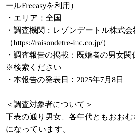
ールFreeasyを利用）
・エリア：全国
・調査機関：レゾンデートル株式会
（
https://raisondetre-inc.co.jp/
）
・調査報告の掲載：既婚者の男女
※検索ください
・本報告の発表日：2025年7月8日
＜調査対象者について＞
下表の通り男女、各年代ともおおむ
になっています。