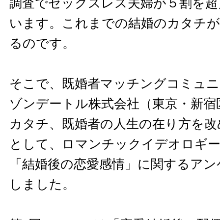
調査でセックスレス夫婦が５割を超
います。これまでの結婚のカタチ
るのです。
そこで、既婚者マッチングコミュニ
ゾンデートル株式会社（東京・新宿
カタチ、既婚者の人生の在り方を改
として、ロマンチックイデオロギ
「結婚後の恋愛感情」に関するアン
しました。