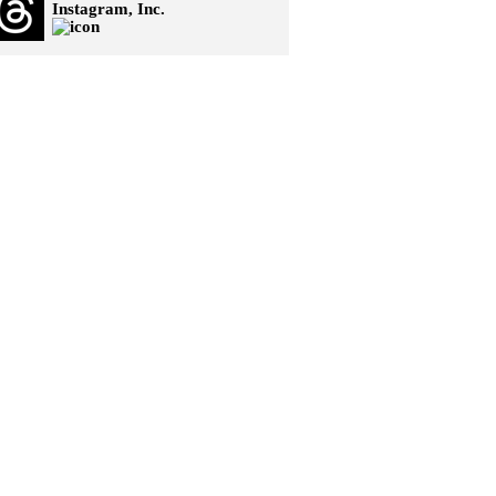
Instagram, Inc.